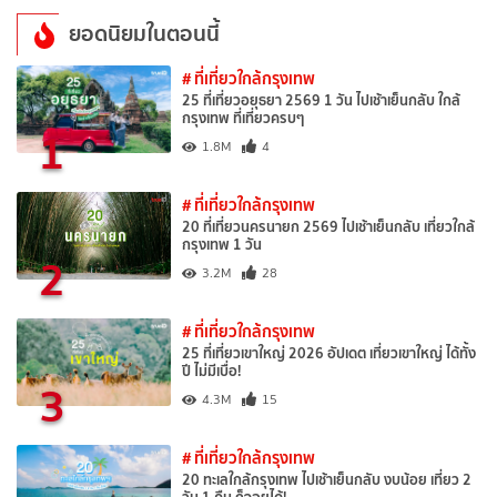
ยอดนิยมในตอนนี้
# ที่เที่ยวใกล้กรุงเทพ
25 ที่เที่ยวอยุธยา 2569 1 วัน ไปเช้าเย็นกลับ ใกล้
กรุงเทพ ที่เที่ยวครบๆ
1
1.8M
4
# ที่เที่ยวใกล้กรุงเทพ
20 ที่เที่ยวนครนายก 2569 ไปเช้าเย็นกลับ เที่ยวใกล้
กรุงเทพ 1 วัน
2
3.2M
28
# ที่เที่ยวใกล้กรุงเทพ
25 ที่เที่ยวเขาใหญ่ 2026 อัปเดต เที่ยวเขาใหญ่ ได้ทั้ง
ปี ไม่มีเบื่อ!
3
4.3M
15
# ที่เที่ยวใกล้กรุงเทพ
20 ทะเลใกล้กรุงเทพ ไปเช้าเย็นกลับ งบน้อย เที่ยว 2