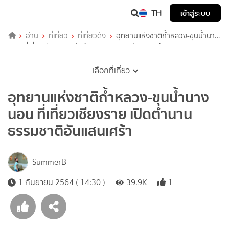
TH
เข้าสู่ระบบ
อ่าน
ที่เที่ยว
ที่เที่ยวดัง
อุทยานแห่งชาติถ้ำหลวง-ขุนน้ำนาง
นอน ที่เที่ยวเชียงราย เปิดตำนานธรรมชาติอันแสนเศร้า
เลือกที่เที่ยว
อุทยานแห่งชาติถ้ำหลวง-ขุนน้ำนาง
นอน ที่เที่ยวเชียงราย เปิดตำนาน
ธรรมชาติอันแสนเศร้า
SummerB
1 กันยายน 2564 ( 14:30 )
39.9K
1