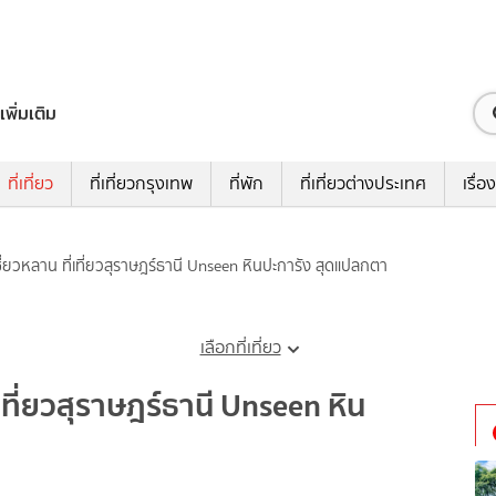
เพิ่มเติม
ที่เที่ยว
ที่เที่ยวกรุงเทพ
ที่พัก
ที่เที่ยวต่างประเทศ
เรื่อง
เชี่ยวหลาน ที่เที่ยวสุราษฎร์ธานี Unseen หินปะการัง สุดแปลกตา
เลือกที่เที่ยว
่เที่ยวสุราษฎร์ธานี Unseen หิน