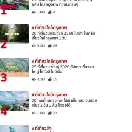
1
กลับ ใกล้กรุงเทพ ที่เที่ยวครบๆ
1.8M
4
# ที่เที่ยวใกล้กรุงเทพ
20 ที่เที่ยวนครนายก 2569 ไปเช้าเย็นกลับ
2
เที่ยวใกล้กรุงเทพ 1 วัน
3.2M
28
# ที่เที่ยวใกล้กรุงเทพ
25 ที่เที่ยวเขาใหญ่ 2026 อัปเดต เที่ยวเขา
3
ใหญ่ ได้ทั้งปี ไม่มีเบื่อ!
4.3M
15
# ที่เที่ยวใกล้กรุงเทพ
20 ทะเลใกล้กรุงเทพ ไปเช้าเย็นกลับ งบน้อย
4
เที่ยว 2 วัน 1 คืน ก็จอยได้!
1.8M
33
# ที่เที่ยวดัง