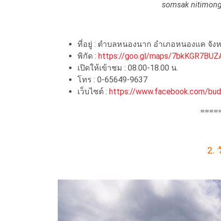
somsak nitimong
ที่อยู่ : ตำบลหนองนาก อำเภอหนองแค จังหว
พิกัด :
https://goo.gl/maps/7bkKGR7BUZ
เปิดให้เข้าชม : 08.00-18.00 น.
โทร : 0-65649-9637
เว็บไซต์ :
https://www.facebook.com/bu
====
2. 