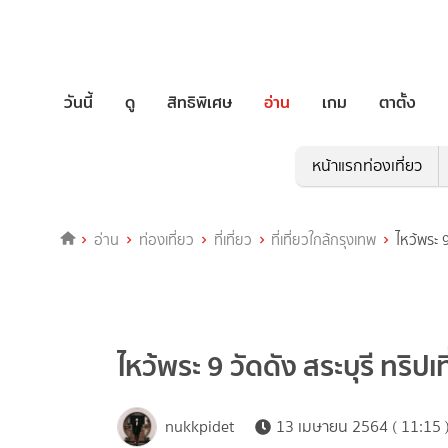
วันนี้
ดู
สิทธิพิเศษ
อ่าน
เกม
ตาตั้ง
หน้าแรกท่องเที่ยว
อ่าน
ท่องเที่ยว
ที่เที่ยว
ที่เที่ยวใกล้กรุงเทพ
ไหว้พระ 9
ไหว้พระ 9 วัดดัง สระบุรี ทริปเ
nukkpidet
13 เมษายน 2564 ( 11:15 