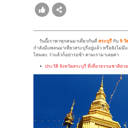
วันนี้เราพาทุกคนมาเที่ยวกันที่
สระบุรี
กับ
9 วั
กำลังมีแพลนมาเที่ยวสระบุรีอยู่แล้ว หรือยังไม่มี
ไหมคะ ว่าแล้วก็อย่ารอช้า ตามเรามาเลยค่า
ประวัติ จังหวัดสระบุรี ที่เที่ยวธรรมชาติสว