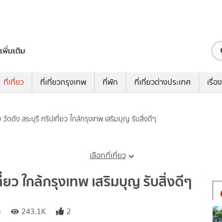
เพิ่มเติม
ที่เที่ยว
ที่เที่ยวกรุงเทพ
ที่พัก
ที่เที่ยวต่างประเทศ
เรื่อง
 วัดดัง สระบุรี ทริปเที่ยว ใกล้กรุงเทพ เสริมบุญ รับสิ่งดีๆ
เลือกที่เที่ยว
ที่ยว ใกล้กรุงเทพ เสริมบุญ รับสิ่งดีๆ
)
243.1K
2