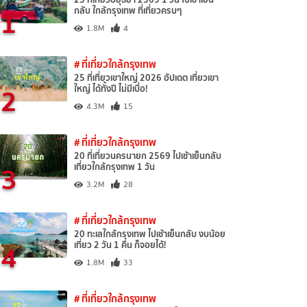
1
กลับ ใกล้กรุงเทพ ที่เที่ยวครบๆ
1.8M
4
# ที่เที่ยวใกล้กรุงเทพ
25 ที่เที่ยวเขาใหญ่ 2026 อัปเดต เที่ยวเขา
2
ใหญ่ ได้ทั้งปี ไม่มีเบื่อ!
4.3M
15
# ที่เที่ยวใกล้กรุงเทพ
20 ที่เที่ยวนครนายก 2569 ไปเช้าเย็นกลับ
3
เที่ยวใกล้กรุงเทพ 1 วัน
3.2M
28
# ที่เที่ยวใกล้กรุงเทพ
20 ทะเลใกล้กรุงเทพ ไปเช้าเย็นกลับ งบน้อย
4
เที่ยว 2 วัน 1 คืน ก็จอยได้!
1.8M
33
# ที่เที่ยวใกล้กรุงเทพ