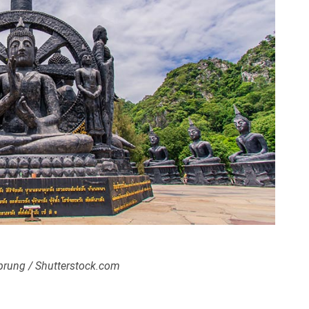
rung / Shutterstock.com