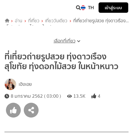
TH
เข้าสู่ระบบ
อ่าน
ที่เที่ยว
เที่ยววันเดียว
ที่เที่ยวถ่ายรูปสวย ทุ่งดาวเรือง
สุโขทัย ทุ่งดอกไม้สวย ในหน้าหนาว
เลือกที่เที่ยว
ที่เที่ยวถ่ายรูปสวย ทุ่งดาวเรือง
สุโขทัย ทุ่งดอกไม้สวย ในหน้าหนาว
เอิงเอย
8 มกราคม 2562 ( 03:00 )
13.5K
4