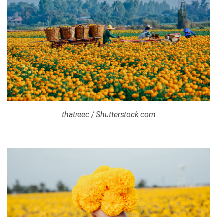
thatreec / Shutterstock.com