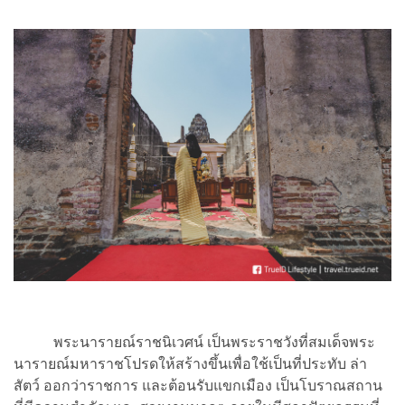
พระนารายณ์ราชนิเวศน์ เป็นพระราชวังที่สมเด็จพระ
นารายณ์มหาราชโปรดให้สร้างขึ้นเพื่อใช้เป็นที่ประทับ ล่า
สัตว์ ออกว่าราชการ และต้อนรับแขกเมือง เป็นโบราณสถาน