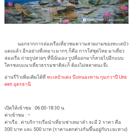
นอกจากการล่องเรือเที่ยวชมความสวยงามของทะเลบัว
แดงแล้ว อีกอย่างที่เหมาะมากๆ ก็คือ การใส่ชุดไทย มาเที่ยว
ล่องเรือ ถ่ายรูปสวยๆ ที่นี่นั่นเอง รูปที่ออกมาก็สวยไปอีกแบบ
ใครชอบแนวเที่ยวธรรมชาติล่ะก็ ต้องไม่พลาดนะจ๊ะ
อ่านรีวิวเพิ่มเติมได้ที่
ทะเลบัวแดง บึงหนองหาน กุมภวาปี Uns
een อุดรธานี
เปิดให้เข้าชม : 06.00-18.30 น.
ค่าเข้าชม : –
ค่าเรือ : ค่าบริการเรือนำเที่ยวเช่าเหมาลำ จะมี 2 ราคา คือ
300 บาท และ 500 บาท (ราคาแตกต่างกันขึ้นอยู่กับระยะทาง)