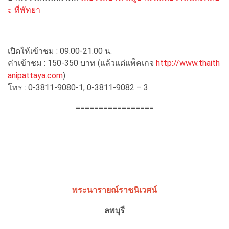
ะ ที่พัทยา
เปิดให้เข้าชม : 09.00-21.00 น.
ค่าเข้าชม : 150-350 บาท (แล้วแต่แพ็คเกจ
http://www.thaith
anipattaya.com
)
โทร : 0-3811-9080-1, 0-3811-9082 – 3
=================
พระนารายณ์ราชนิเวศน์
ลพบุรี