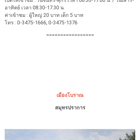
เปิดให้เข้าชม : วันจันทร์-ศุกร์ เวลา 08.30-17.00 น. / วันเสาร์-
อาทิตย์ เวลา 08.30-17.30 น.
ค่าเข้าชม : ผู้ใหญ่ 20 บาท เด็ก 5 บาท
โทร : 0-3475-1666, 0-3475-1376
=================
เมืองโบราณ
สมุทรปราการ