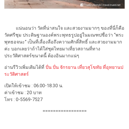
แน่นอนว่า วัดที่น่าสนใจ และสวยงามมากๆ ของที่นี่ก็คือ
วัดศรีชุม ประดิษฐานองค์พระพุทธรูปอยู่ในมณฑปชื่อว่า “พระ
พุทธอจนะ” เป็นที่เลื่องลือถึงความศักดิ์สิทธิ์ และสวยงามมาก
ค่ะ บอกเลยว่าถ้าได้ใส่ชุดไทยมาเที่ยวสถานที่ทาง
ประวัติศาสตร์ขนาดนี้ ต้องอินมากแน่ๆ
อ่านรีวิวเพิ่มเติมได้ที่
ปั่น ปั่น จักรยาน เที่ยวสุโขทัย ที่อุทยานป
ระวัติศาสตร์
เปิดให้เข้าชม : 06.00-18.30 น.
ค่าเข้าชม : 20 บาท
โทร : 0-5569-7527
=================