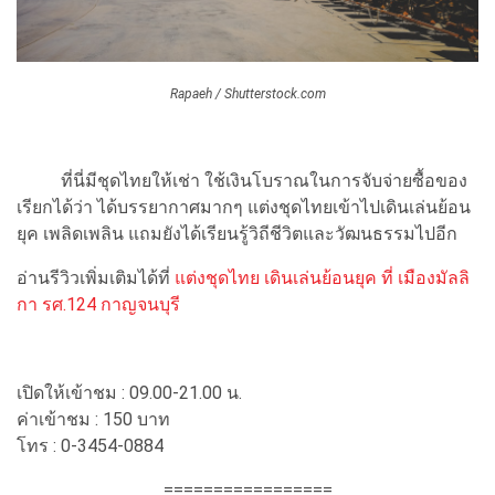
Rapaeh / Shutterstock.com
ที่นี่มีชุดไทยให้เช่า ใช้เงินโบราณในการจับจ่ายซื้อของ
เรียกได้ว่า ได้บรรยากาศมากๆ แต่งชุดไทยเข้าไปเดินเล่นย้อน
ยุค เพลิดเพลิน แถมยังได้เรียนรู้วิถีชีวิตและวัฒนธรรมไปอีก
อ่านรีวิวเพิ่มเติมได้ที่
แต่งชุดไทย เดินเล่นย้อนยุค ที่ เมืองมัลลิ
กา รศ.124 กาญจนบุรี
เปิดให้เข้าชม : 09.00-21.00 น.
ค่าเข้าชม : 150 บาท
โทร : 0-3454-0884
=================