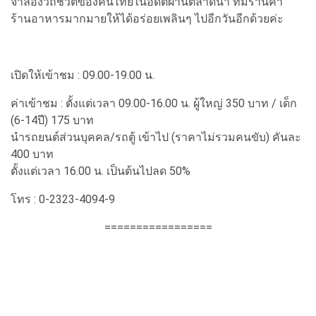
จำลองวิถีชีวิตของคนไทยในอดีตผ่านตลาดน้ำ ที่มีร้านค้า
ร้านอาหารมากมายให้ได้อร่อยเพลินๆ ไปอีกวันอีกด้วยค่ะ
เปิดให้เข้าชม : 09.00-19.00 น.
ค่าเข้าชม : ตั้งแต่เวลา 09.00-16.00 น. ผู้ใหญ่ 350 บาท / เด็ก
(6-14ปี) 175 บาท
นำรถยนต์ส่วนบุคคล/รถตู้ เข้าไป (ราคาไม่รวมคนขับ) คันละ
400 บาท
ตั้งแต่เวลา 16.00 น. เป็นต้นไปลด 50%
โทร : 0-2323-4094-9
=================