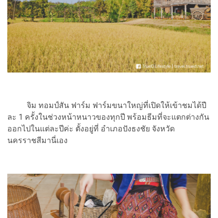
จิม ทอมป์สัน ฟาร์ม ฟาร์มขนาใหญ่ที่เปิดให้เข้าชมได้ปี
ละ 1 ครั้งในช่วงหน้าหนาวของทุกปี พร้อมธีมที่จะแตกต่างกัน
ออกไปในแต่ละปีค่ะ ตั้งอยู่ที่ อำเภอปังธงชัย จังหวัด
นครราชสีมานี่เอง