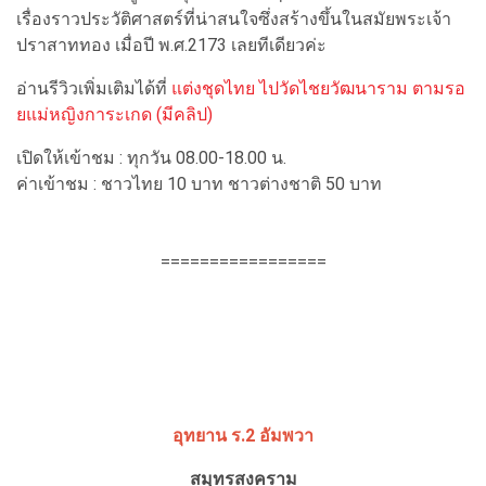
เรื่องราวประวัติศาสตร์ที่น่าสนใจซึ่งสร้างขึ้นในสมัยพระเจ้า
ปราสาททอง เมื่อปี พ.ศ.2173 เลยทีเดียวค่ะ
อ่านรีวิวเพิ่มเติมได้ที่
แต่งชุดไทย ไปวัดไชยวัฒนาราม ตามรอ
ยแม่หญิงการะเกด (มีคลิป)
เปิดให้เข้าชม : ทุกวัน 08.00-18.00 น.
ค่าเข้าชม : ชาวไทย 10 บาท ชาวต่างชาติ 50 บาท
=================
อุทยาน ร.2 อัมพวา
สมุทรสงคราม