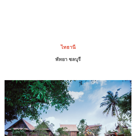
ไทธานี
พัทยา ชลบุรี