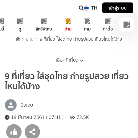
TH
เข้าสู่ระบบ
นนี้
ดู
สิทธิพิเศษ
อ่าน
เกม
ตาตั้ง
อ่าน
9 ที่เที่ยว ใส่ชุดไทย ถ่ายรูปสวย เที่ยวไหนได้บ้าง
เลือกที่เที่ยว
9 ที่เที่ยว ใส่ชุดไทย ถ่ายรูปสวย เที่ยว
ไหนได้บ้าง
เอิงเอย
19 มีนาคม 2561 ( 07:41 )
72.5K