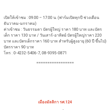
เปิดให้เข้าชม : 09.00 – 17.00 น. (ฟาร์มเปิดทุกปี ช่วงเดือน
ธันวาคม-มกราคม)
ค่าเข้าชม : วันธรรมดา บัตรผู้ใหญ่ ราคา 180 บาท และบัตร
เด็ก ราคา 130 บาท / วันเสาร์-อาทิตย์ บัตรผู้ใหญ่ราคา 220
บาท และบัตรเด็กราคา 160 บาท สำหรับผู้สูงอายุ (60 ปี ขึ้นไป)
บัตรราคา 90 บาท
โทร : 0-4232-5406-7, 08-9395-0871
=================
เมืองมัลลิกา รศ.124