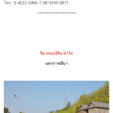
โทร : 0-4232-5406-7, 08-9395-0871
=================
จิม ทอมป์สัน ฟาร์ม
นครราชสีมา