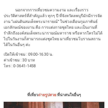
นอกจากการเที่ยวชมความงาม และเรื่องราว
ประวัติศาสตร์ที่สำคัญแล้ว ทุกๆ ปี ที่จังหวัดลพบุรีมักมีการจัด
งาน “แผ่นดินสมเด็จพระนารายณ์” ในช่วงเดือนกุมภาพันธ์
เอกลักษณ์ของงาน คือ การแต่งกายชุดไทย และเป็นงานที่
รำลึกถึงองค์สมเด็จพระนารายณ์มหาราช หรือหากใครไม่ได้
ไปในวันงานก็สามารถแต่งชุดไทย มาเที่ยวชมโบราณสถาน
ได้ในวันอื่นๆ ค่ะ
เปิดให้เข้าชม : 09.00-16.30 น.
ค่าเข้าชม : 30 บาท
โทร : 0-3641-1458
ที่เที่ยว
ถ่ายรูปสวย
ที่น่าสนใจอื่นๆ