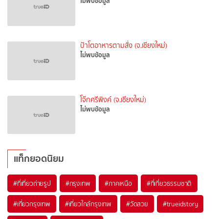
ไม่พบข้อมูล
ป้าโตอาหารตามสั่ง (จ.เชียงใหม่)
ไม่พบข้อมูล
โจ๊กศรีพิงค์ (จ.เชียงใหม่)
ไม่พบข้อมูล
แท็กยอดนิยม
#ที่เที่ยวถ่ายรูป
#กรุงเทพ
#ภาคเหนือ
#ที่เที่ยวธรรมชาติ
#เที่ยวกรุงเทพ
#เที่ยวใกล้กรุงเทพ
#วัดสวย
#trueidstory