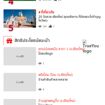
4
# ที่เที่ยวดัง
20 วัดสวย เชียงใหม่ สุดอลังการ ที่ต้องแวะไปทำบุญ
ไหว้พระ
5
1M
7
สิทธิประโยชน์แนะนำ
เครปน้องเหนือ สาขา 1 (จ.เชียงใหม่)
ไม่พบข้อมูล
1
พรีเมี่ยม ป๊อบ (จ.เชียงใหม่)
ร้านค้าสินค้าหลากหลาย
4
ร้านสุเทพหมูปิ้ง (จ.เชียงใหม่)