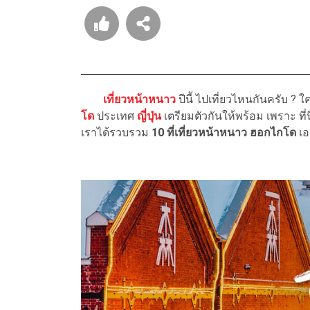
เที่ยวหน้าหนาว
ปีนี้ ไปเที่ยวไหนกันครับ 
โด
ประเทศ
ญี่ปุ่น
เตรียมตัวกันให้พร้อม เพราะ ที่
เราได้รวบรวม
10 ที่เที่ยวหน้าหนาว ฮอกไกโด
เอ