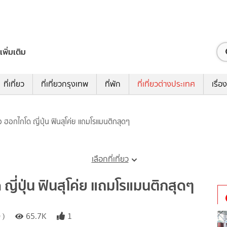
เพิ่มเติม
ที่เที่ยว
ที่เที่ยวกรุงเทพ
ที่พัก
ที่เที่ยวต่างประเทศ
เรื่อง
าว ฮอกไกโด ญี่ปุ่น ฟินสุโค่ย แถมโรแมนติกสุดๆ
เลือกที่เที่ยว
 ญี่ปุ่น ฟินสุโค่ย แถมโรแมนติกสุดๆ
 )
65.7K
1