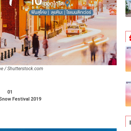
e / Shutterstock.com
01
Snow Festival 2019