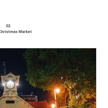
02
Christmas Market