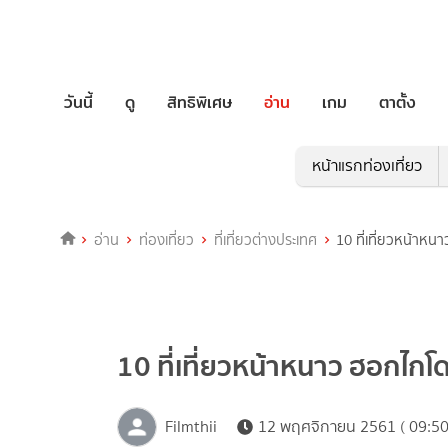
วันนี้
ดู
สิทธิพิเศษ
อ่าน
เกม
ตาตั้ง
หน้าแรกท่องเที่ยว
อ่าน
ท่องเที่ยว
ที่เที่ยวต่างประเทศ
10 ที่เที่ยวหน้าหน
10 ที่เที่ยวหน้าหนาว ฮอกไกโด
Filmthii
12 พฤศจิกายน 2561 ( 09:50