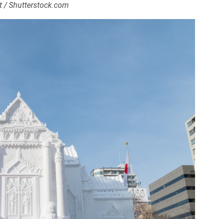
t / Shutterstock.com