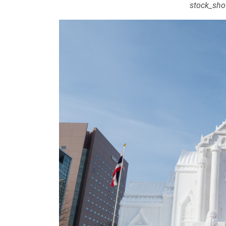
stock_sho