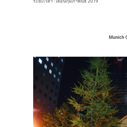
ระยะเวลา : เดือนกุมภาพันธ์ 2019
Munich 