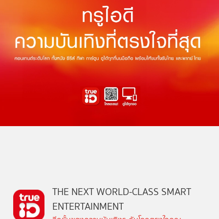
THE NEXT WORLD-CLASS SMART
ENTERTAINMENT