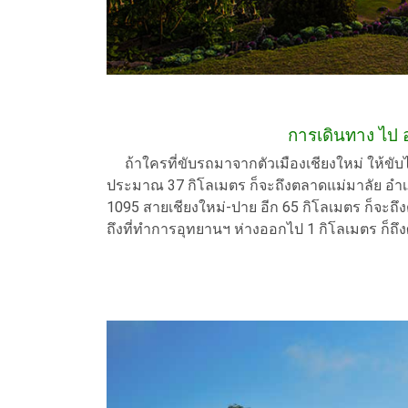
การเดินทาง ไป อ
ถ้าใครที่ขับรถมาจากตัวเมืองเชียงใหม่ ให้ข
ประมาณ 37 กิโลเมตร ก็จะถึงตลาดแม่มาลัย อำเ
1095 สายเชียงใหม่-ปาย อีก 65 กิโลเมตร ก็จะถึ
ถึงที่ทำการอุทยานฯ ห่างออกไป 1 กิโลเมตร ก็ถึงศ