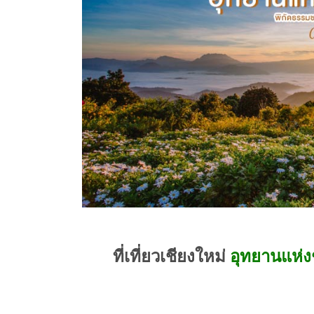
ที่เที่ยวเชียงใหม่
อุทยานแห่งช