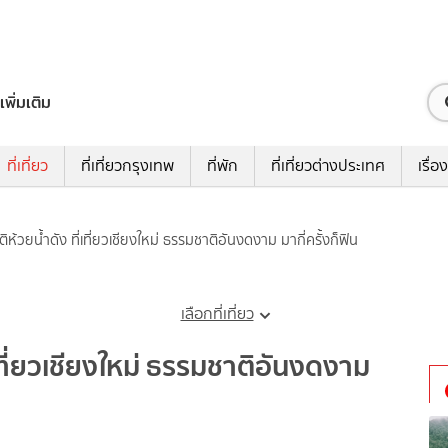
เพิ่มเติม
ที่เที่ยว
ที่เที่ยวกรุงเทพ
ที่พัก
ที่เที่ยวต่างประเทศ
เรื่อง
ห้วยน้ำดัง ที่เที่ยวเชียงใหม่ ธรรมชาติอันงดงาม มากี่ครั้งก็ฟิน
เลือกที่เที่ยว
เที่ยวเชียงใหม่ ธรรมชาติอันงดงาม