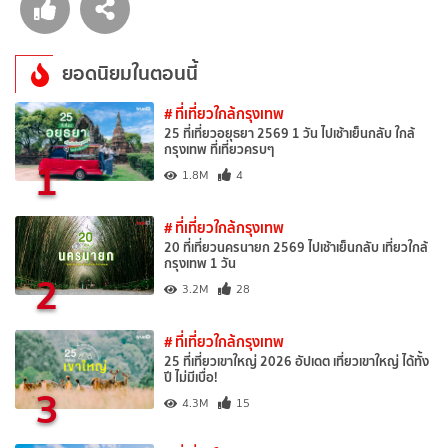
ยอดนิยมในตอนนี้
# ที่เที่ยวใกล้กรุงเทพ
25 ที่เที่ยวอยุธยา 2569 1 วัน ไปเช้าเย็นกลับ ใกล้
กรุงเทพ ที่เที่ยวครบๆ
1
1.8M
4
# ที่เที่ยวใกล้กรุงเทพ
20 ที่เที่ยวนครนายก 2569 ไปเช้าเย็นกลับ เที่ยวใกล้
กรุงเทพ 1 วัน
2
3.2M
28
# ที่เที่ยวใกล้กรุงเทพ
25 ที่เที่ยวเขาใหญ่ 2026 อัปเดต เที่ยวเขาใหญ่ ได้ทั้ง
ปี ไม่มีเบื่อ!
3
4.3M
15