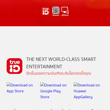
THE NEXT WORLD-CLASS SMART
ENTERTAINMENT
อีกขั้นของความบันเทิงระดับโลกตรงใจคุณ