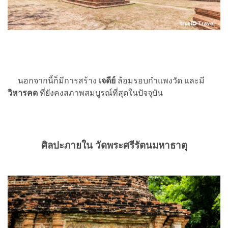
นอกจากนี้ก็มีการสร้าง
เจดีย์
ล้อมรอบกำแพงวัด และมี
วิหารคด
ที่ยังคงสภาพสมบูรณ์ที่สุดในปัจจุบัน
ศิลปะภายใน วัดพระศรีรัตนมหาธาตุ