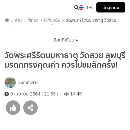
TH
เข้าสู่ระบบ
อ่าน
ที่เที่ยว
ที่เที่ยวดัง
วัดพระศรีรัตนมหาธาตุ วัดสวย
ลพบุรี มรดกทรงคุณค่า ควรไปชมสักครั้ง!
เลือกที่เที่ยว
วัดพระศรีรัตนมหาธาตุ วัดสวย ลพบุรี
มรดกทรงคุณค่า ควรไปชมสักครั้ง!
SummerB
9 เมษายน 2564 ( 21:55 )
14.4K