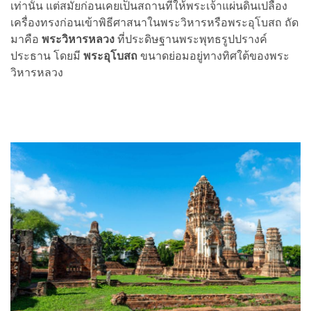
เท่านั้น แต่สมัยก่อนเคยเป็นสถานที่ให้พระเจ้าแผ่นดินเปลื้อง
เครื่องทรงก่อนเข้าพิธีศาสนาในพระวิหารหรือพระอุโบสถ ถัด
มาคือ
พระวิหารหลวง
ที่ประดิษฐานพระพุทธรูปปรางค์
ประธาน โดยมี
พระอุโบสถ
ขนาดย่อมอยู่ทางทิศใต้ของพระ
วิหารหลวง