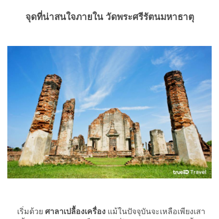
จุดที่น่าสนใจภายใน วัดพระศรีรัตนมหาธาตุ
เริ่มด้วย
ศาลาเปลื้องเครื่อง
แม้ในปัจจุบันจะเหลือเพียงเสา