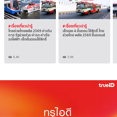
# เรื่องเที่ยวน่ารู้
# เรื่องเที่ยวน่ารู้
ไทยช่วยไทยพลัส 2569 ค่าเดิน
เช็กเลย 4 ขั้นตอน ใช้สิทธิ์ ไทย
ทาง รัฐช่วยจ่าย ค่ารถ ค่าเรือ
ช่วยไทย พลัส 2569 ขึ้นรถเมล์
รถไฟฟ้า เช็กขั้นตอนใช้สิทธิ์
6.4K
3.9K