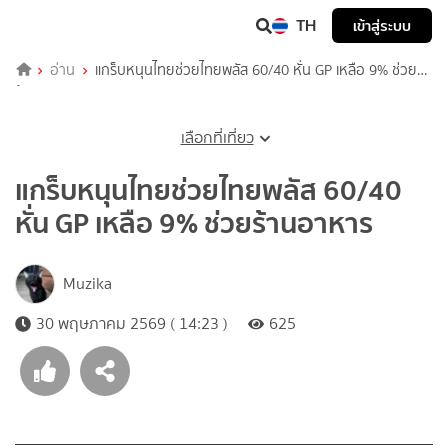
TH
เข้าสู่ระบบ
อ่าน
แกร็บหนุนไทยช่วยไทยพลัส 60/40 หั่น GP เหลือ 9% ช่วย
ร้านอาหาร
เลือกที่เที่ยว
แกร็บหนุนไทยช่วยไทยพลัส 60/40
หั่น GP เหลือ 9% ช่วยร้านอาหาร
Muzika
30 พฤษภาคม 2569 ( 14:23 )
625