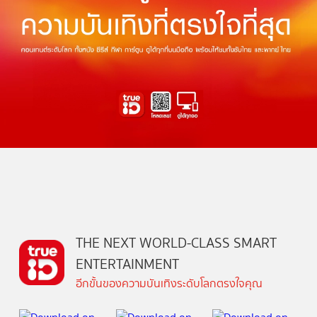
THE NEXT WORLD-CLASS SMART
ENTERTAINMENT
อีกขั้นของความบันเทิงระดับโลกตรงใจคุณ