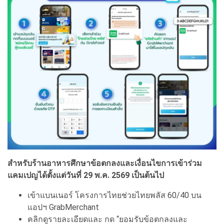
สำหรับร้านอาหารศึกษาข้อตกลงและเงื่อนไขการเข้าร่วม
แคมเปญได้ตั้งแต่วันที่
29 พ.ค. 2569 เป็นต้นไป
เข้าแบนเนอร์ โครงการไทยช่วยไทยพลัส 60/40 บน
แอปฯ GrabMerchant
คลิกดูรายละเอียดและ กด “ยอมรับข้อตกลงและ