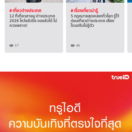
# เที่ยวต่างประเทศ
# เรื่องเที่ยวน่ารู้
12 ที่เที่ยวสายมู ต่างประเทศ
5 กฎหมายสุดแปลกทั่วโลก รู้ไว้
2026 ไหว้แล้วปัง ขอแล้วได้ ไม่
ก่อนเที่ยวต่างประเทศ เสี่ยง
ควรพลาด!
โดนปรับไม่รู้ตัว
57
46