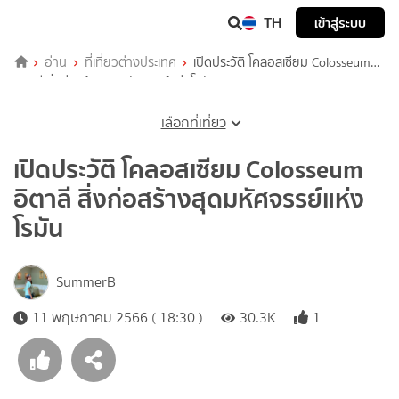
TH
เข้าสู่ระบบ
อ่าน
ที่เที่ยวต่างประเทศ
เปิดประวัติ โคลอสเซียม Colosseum
อิตาลี สิ่งก่อสร้างสุดมหัศจรรย์แห่งโรมัน
เลือกที่เที่ยว
เปิดประวัติ โคลอสเซียม Colosseum
อิตาลี สิ่งก่อสร้างสุดมหัศจรรย์แห่ง
โรมัน
SummerB
11 พฤษภาคม 2566 ( 18:30 )
30.3K
1