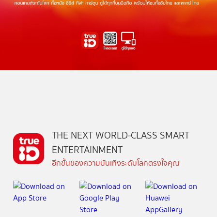
THE NEXT WORLD-CLASS SMART
ENTERTAINMENT
อีกขั้นของความบันเทิงระดับโลกตรงใจคุณ