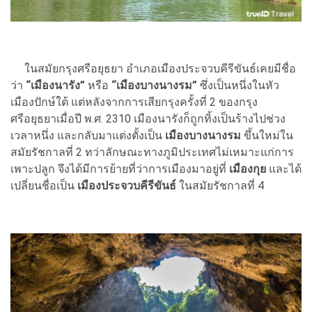
ในสมัยกรุงศรีอยุธยา อำเภอเมืองประจวบคีรีขันธ์เคยมีชื่อ
ว่า
“เมืองนารัง”
หรือ
“เมืองบางนางรม”
ซึ่งเป็นหนึ่งในหัว
เมืองปักษ์ใต้ แต่หลังจากการเสียกรุงครั้งที่ 2 ของกรุง
ศรีอยุธยาเมื่อปี พ.ศ. 2310 เมืองนารังก็ถูกทิ้งเป็นร้างไปช่วง
เวลาหนึ่ง และกลับมาแต่งตั้งเป็น
เมืองบางนางรม
ขึ้นใหม่ใน
สมัยรัชกาลที่ 2 ทว่าลักษณะทางภูมิประเทศไม่เหมาะแก่การ
เพาะปลูก จึงได้มีการย้ายที่ว่าการเมืองมาอยู่ที่
เมืองกุย
และได้
เปลี่ยนชื่อเป็น
เมืองประจวบคีรีขันธ์
ในสมัยรัชกาลที่ 4