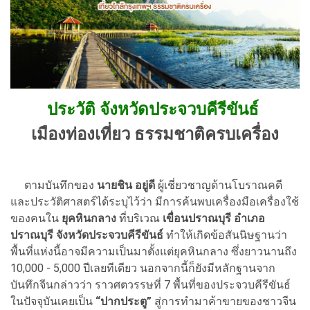
ประวัติ จังหวัดประจวบคีรีขันธ์
เมืองท่องเที่ยว ธรรมชาติครบเครื่อง
ตามบันทึกของ
นายชิน อยู่ดี
ผู้เชี่ยวชาญด้านโบราณคดี
และประวัติศาสตร์ได้ระบุไว้ว่า มีการค้นพบเครื่องมือเครื่องใช้
ของคนใน
ยุคหินกลาง
ที่บริเวณ
เขื่อนปราณบุรี อำเภอ
ปราณบุรี จังหวัดประจวบคีรีขันธ์
ทำให้เกิดข้อสันนิษฐานว่า
พื้นที่แห่งนี้อาจมีความเป็นมาตั้งแต่ยุคหินกลาง ซึ่งยาวนานถึง
10,000 - 5,000 ปีเลยทีเดียว นอกจากนี้ก็ยังมีหลักฐานจาก
บันทึกจีนกล่าวว่า ราวศตวรรษที่ 7 พื้นที่ของประจวบคีรีขันธ์
ในปัจจุบันเคยเป็น
“ปากประตู”
สู่การทำมาค้าขายของชาวจีน