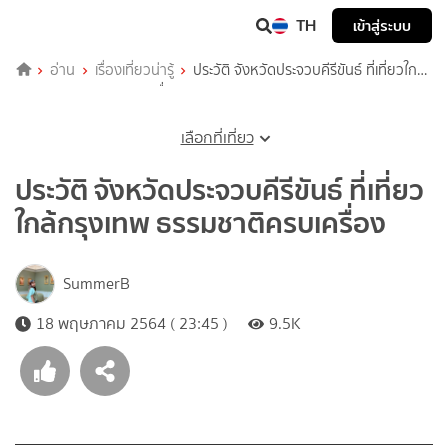
TH
เข้าสู่ระบบ
อ่าน
เรื่องเที่ยวน่ารู้
ประวัติ จังหวัดประจวบคีรีขันธ์ ที่เที่ยวใกล้
กรุงเทพ ธรรมชาติครบเครื่อง
เลือกที่เที่ยว
ประวัติ จังหวัดประจวบคีรีขันธ์ ที่เที่ยว
ใกล้กรุงเทพ ธรรมชาติครบเครื่อง
SummerB
18 พฤษภาคม 2564 ( 23:45 )
9.5K