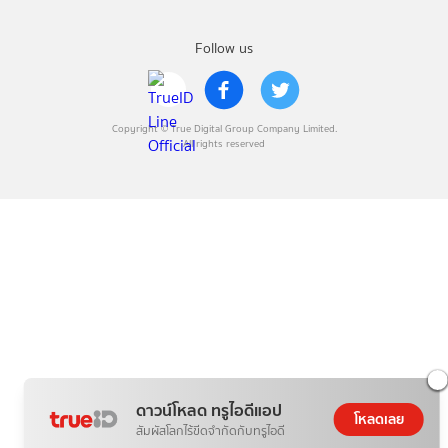
Follow us
Copyright © True Digital Group Company Limited.
All rights reserved
ดาวน์โหลด ทรูไอดีแอป
โหลดเลย
สัมผัสโลกไร้ขีดจำกัดกับทรูไอดี