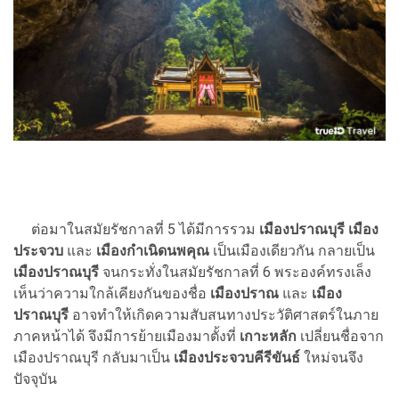
ต่อมาในสมัยรัชกาลที่ 5 ได้มีการรวม
เมืองปราณบุรี เมือง
ประจวบ
และ
เมืองกำเนิดนพคุณ
เป็นเมืองเดียวกัน กลายเป็น
เมืองปราณบุรี
จนกระทั่งในสมัยรัชกาลที่ 6 พระองค์ทรงเล็ง
เห็นว่าความใกล้เคียงกันของชื่อ
เมืองปราณ
และ
เมือง
ปราณบุรี
อาจทำให้เกิดความสับสนทางประวัติศาสตร์ในภาย
ภาคหน้าได้ จึงมีการย้ายเมืองมาตั้งที่
เกาะหลัก
เปลี่ยนชื่อจาก
เมืองปราณบุรี กลับมาเป็น
เมืองประจวบคีรีขันธ์
ใหม่จนจึง
ปัจจุบัน