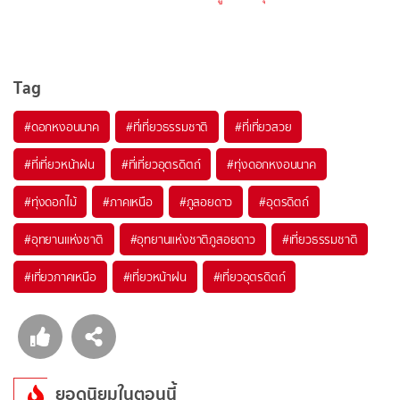
Tag
#ดอกหงอนนาค
#ที่เที่ยวธรรมชาติ
#ที่เที่ยวสวย
#ที่เที่ยวหน้าฝน
#ที่เที่ยวอุตรดิตถ์
#ทุ่งดอกหงอนนาค
#ทุ่งดอกไม้
#ภาคเหนือ
#ภูสอยดาว
#อุตรดิตถ์
#อุทยานแห่งชาติ
#อุทยานแห่งชาติภูสอยดาว
#เที่ยวธรรมชาติ
#เที่ยวภาคเหนือ
#เที่ยวหน้าฝน
#เที่ยวอุตรดิตถ์
ยอดนิยมในตอนนี้