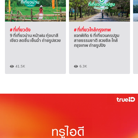
# ที่เที่ยวดัง
# ที่เที่ยวใกล้กรุงเทพ
9 ที่เที่ยวน่าน หน้าฝน ทุ่งนาสี
แจกพิกัด 6 ที่เที่ยวนครปฐม
เขียว สดชื่น เย็นฉ่ำ ถ่ายรูปสวย
สายธรรมชาติ สวยชิล ใกล้
กรุงเทพ ถ่ายรูปปัง
41.5K
6.3K