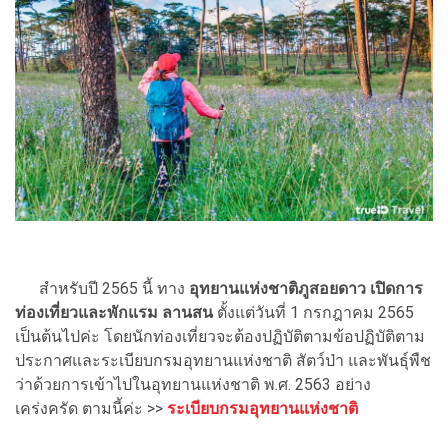
สำหรับปี 2565 นี้ ทาง
อุทยานแห่งชาติภูสอยดาว เปิดการ
ท่องเที่ยวและพักแรม ลานสน
ตั้งแต่วันที่ 1 กรกฎาคม 2565
เป็นต้นไปค่ะ โดยนักท่องเที่ยวจะต้องปฏิบัติตามข้อปฏิบัติตาม
ประกาศและระเบียบกรมอุทยานแห่งชาติ สัตว์ป่า และพันธุ์พืช
ว่าด้วยการเข้าไปในอุทยานแห่งชาติ พ.ศ. 2563 อย่าง
เคร่งครัด ตามนี้ค่ะ >>
ระเบียบกรมอุทยานแห่งชาติ