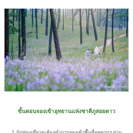
ขั้นตอนจองเข้าอุทยานแห่งชาติภูสอยดาว
นักท่องเที่ยวจะต้องทำการจองเข้าพื้นที่อุทยานฯ ผ่าน