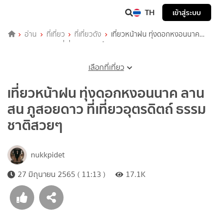
TH
เข้าสู่ระบบ
อ่าน
ที่เที่ยว
ที่เที่ยวดัง
เที่ยวหน้าฝน ทุ่งดอกหงอนนาค
ลานสน ภูสอยดาว ที่เที่ยวอุตรดิตถ์ ธรรมชาติสวยๆ
เลือกที่เที่ยว
เที่ยวหน้าฝน ทุ่งดอกหงอนนาค ลาน
สน ภูสอยดาว ที่เที่ยวอุตรดิตถ์ ธรรม
ชาติสวยๆ
nukkpidet
27 มิถุนายน 2565 ( 11:13 )
17.1K