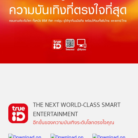
THE NEXT WORLD-CLASS SMART
ENTERTAINMENT
อีกขั้นของความบันเทิงระดับโลกตรงใจคุณ