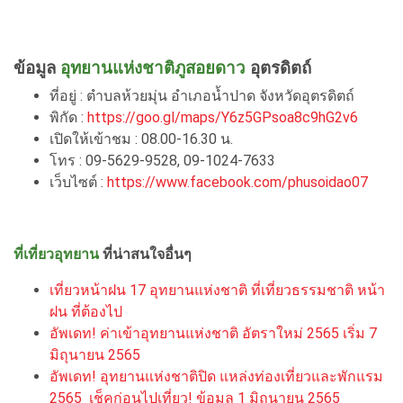
ข้อมูล
อุทยานแห่งชาติภูสอยดาว
อุตรดิตถ์
ที่อยู่ : ตำบลห้วยมุ่น อำเภอน้ำปาด จังหวัดอุตรดิตถ์
พิกัด :
https://goo.gl/maps/Y6z5GPsoa8c9hG2v6
เปิดให้เข้าชม : 08.00-16.30 น.
โทร : 09-5629-9528, 09-1024-7633
เว็บไซต์ :
https://www.facebook.com/phusoidao07
ที่เที่ยวอุทยาน
ที่น่าสนใจอื่นๆ
เที่ยวหน้าฝน 17 อุทยานแห่งชาติ ที่เที่ยวธรรมชาติ หน้า
ฝน ที่ต้องไป
อัพเดท! ค่าเข้าอุทยานแห่งชาติ อัตราใหม่ 2565 เริ่ม 7
มิถุนายน 2565
อัพเดท! อุทยานแห่งชาติปิด แหล่งท่องเที่ยวและพักแรม
2565 เช็คก่อนไปเที่ยว! ข้อมูล 1 มิถุนายน 2565