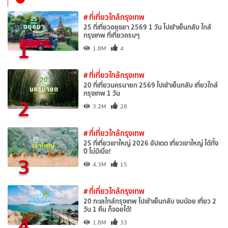
# ที่เที่ยวใกล้กรุงเทพ
25 ที่เที่ยวอยุธยา 2569 1 วัน ไปเช้าเย็นกลับ ใกล้
กรุงเทพ ที่เที่ยวครบๆ
1
1.8M
4
# ที่เที่ยวใกล้กรุงเทพ
20 ที่เที่ยวนครนายก 2569 ไปเช้าเย็นกลับ เที่ยวใกล้
กรุงเทพ 1 วัน
2
3.2M
28
# ที่เที่ยวใกล้กรุงเทพ
25 ที่เที่ยวเขาใหญ่ 2026 อัปเดต เที่ยวเขาใหญ่ ได้ทั้ง
ปี ไม่มีเบื่อ!
3
4.3M
15
# ที่เที่ยวใกล้กรุงเทพ
20 ทะเลใกล้กรุงเทพ ไปเช้าเย็นกลับ งบน้อย เที่ยว 2
วัน 1 คืน ก็จอยได้!
4
1.8M
33