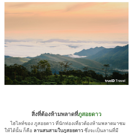
สิ่งที่ต้องห้ามพลาดที่
ภูสอยดาว
ไฮไลท์ของ ภูสอยดาว ที่นักท่องเที่ยวต้องห้ามพลาดมาชม
ให้ได้นั้น ก็คือ
ลานสนสามใบภูสอยดาว
ซึ่งจะเป็นลานที่มี