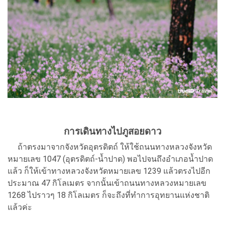
การเดินทางไปภูสอยดาว
ถ้าตรงมาจากจังหวัดอุตรดิตถ์ ให้ใช้ถนนทางหลวงจังหวัด
หมายเลข 1047 (อุตรดิตถ์-น้ำปาด) พอไปจนถึงอำเภอน้ำปาด
แล้ว ก็ให้เข้าทางหลวงจังหวัดหมายเลข 1239 แล้วตรงไปอีก
ประมาณ 47 กิโลเมตร จากนั้นเข้าถนนทางหลวงหมายเลข
1268 ไปราวๆ 18 กิโลเมตร ก็จะถึงที่ทำการอุทยานแห่งชาติ
แล้วค่ะ