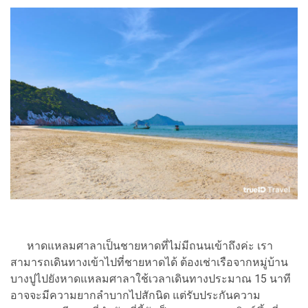
หาดแหลมศาลาเป็นชายหาดที่ไม่มีถนนเข้าถึงค่ะ เรา
สามารถเดินทางเข้าไปที่ชายหาดได้ ต้องเช่าเรือจากหมู่บ้าน
บางปูไปยังหาดแหลมศาลาใช้เวลาเดินทางประมาณ 15 นาที
อาจจะมีความยากลำบากไปสักนิด แต่รับประกันความ