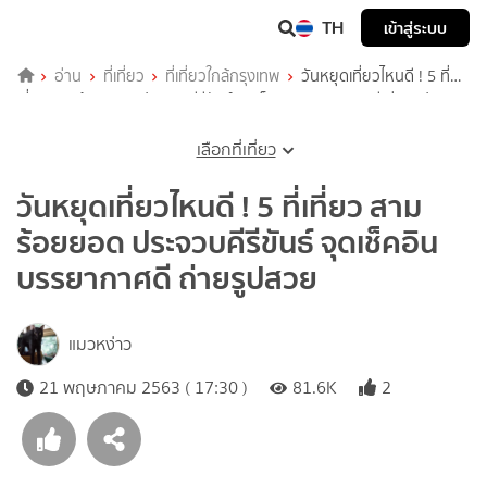
TH
เข้าสู่ระบบ
อ่าน
ที่เที่ยว
ที่เที่ยวใกล้กรุงเทพ
วันหยุดเที่ยวไหนดี ! 5 ที่
เที่ยว สามร้อยยอด ประจวบคีรีขันธ์ จุดเช็คอิน บรรยากาศดี ถ่ายรูปสวย
เลือกที่เที่ยว
วันหยุดเที่ยวไหนดี ! 5 ที่เที่ยว สาม
ร้อยยอด ประจวบคีรีขันธ์ จุดเช็คอิน
บรรยากาศดี ถ่ายรูปสวย
แมวหง่าว
21 พฤษภาคม 2563 ( 17:30 )
81.6K
2