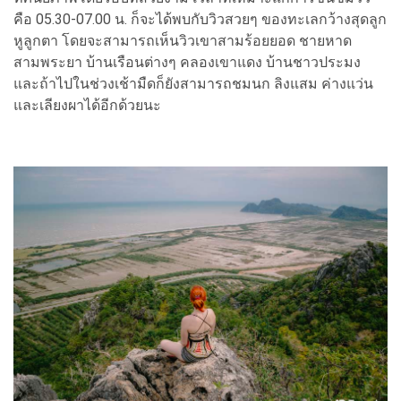
คือ 05.30-07.00 น. ก็จะได้พบกับวิวสวยๆ ของทะเลกว้างสุดลูก
หูลูกตา โดยจะสามารถเห็นวิวเขาสามร้อยยอด ชายหาด
สามพระยา บ้านเรือนต่างๆ คลองเขาแดง บ้านชาวประมง
และถ้าไปในช่วงเช้ามืดก็ยังสามารถชมนก ลิงแสม ค่างแว่น
และเลียงผาได้อีกด้วยนะ