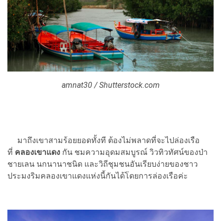
amnat30 / Shutterstock.com
มาถึงเขาสามร้อยยอดทั้งที ต้องไม่พลาดที่จะไปล่องเรือ
ที่
คลองเขาแดง
กัน ชมความอุดมสมบูรณ์ วิวทิวทัศน์ของป่า
ชายเลน นกนานาชนิด และวิถีชุมชนอันเรียบง่ายของชาว
ประมงริมคลองเขาแดงแห่งนี้กันได้โดยการล่องเรือค่ะ