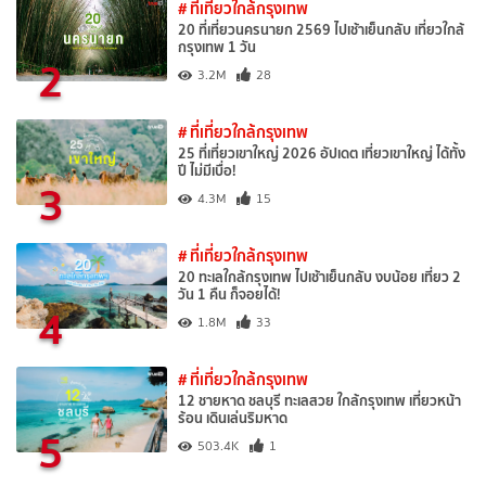
# ที่เที่ยวใกล้กรุงเทพ
20 ที่เที่ยวนครนายก 2569 ไปเช้าเย็นกลับ เที่ยวใกล้
กรุงเทพ 1 วัน
2
3.2M
28
# ที่เที่ยวใกล้กรุงเทพ
25 ที่เที่ยวเขาใหญ่ 2026 อัปเดต เที่ยวเขาใหญ่ ได้ทั้ง
ปี ไม่มีเบื่อ!
3
4.3M
15
# ที่เที่ยวใกล้กรุงเทพ
20 ทะเลใกล้กรุงเทพ ไปเช้าเย็นกลับ งบน้อย เที่ยว 2
วัน 1 คืน ก็จอยได้!
4
1.8M
33
# ที่เที่ยวใกล้กรุงเทพ
12 ชายหาด ชลบุรี ทะเลสวย ใกล้กรุงเทพ เที่ยวหน้า
ร้อน เดินเล่นริมหาด
5
503.4K
1