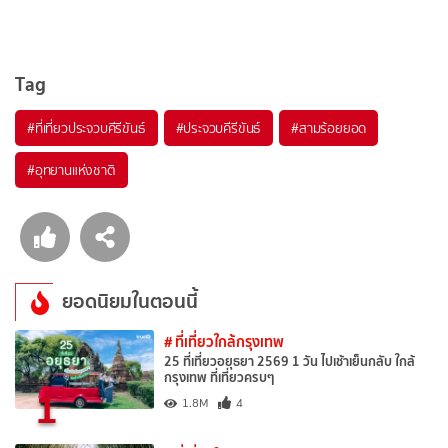
Tag
#ที่เที่ยวประจวบคีรีขันธ์
#ประจวบคีรีขันธ์
#สามร้อยยอด
#อุทยานแห่งชาติ
ยอดนิยมในตอนนี้
# ที่เที่ยวใกล้กรุงเทพ
25 ที่เที่ยวอยุธยา 2569 1 วัน ไปเช้าเย็นกลับ ใกล้
กรุงเทพ ที่เที่ยวครบๆ
1
1.8M
4