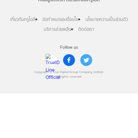
เกี่ยวกับทรูไอดี
ข้อกำหนดและเงื่อนไข
นโยบายความเป็นส่วนตัว
บริการช่วยเหลือ
ติดต่อเรา
Follow us
Copyright © True Digital Group Company Limited.
All rights reserved