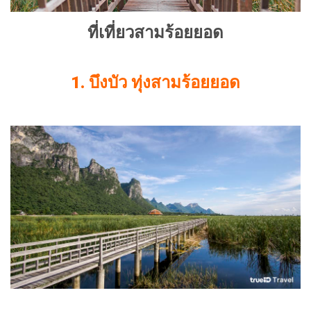
ที่เที่ยวสามร้อยยอด
1. บึงบัว ทุ่งสามร้อยยอด