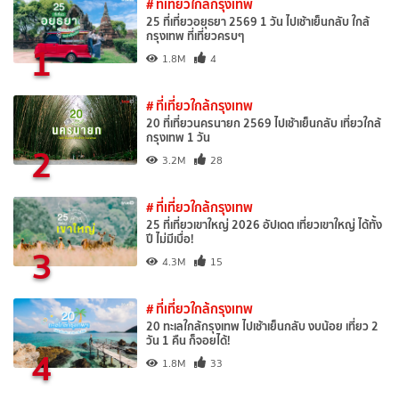
# ที่เที่ยวใกล้กรุงเทพ
25 ที่เที่ยวอยุธยา 2569 1 วัน ไปเช้าเย็นกลับ ใกล้
กรุงเทพ ที่เที่ยวครบๆ
1
1.8M
4
# ที่เที่ยวใกล้กรุงเทพ
20 ที่เที่ยวนครนายก 2569 ไปเช้าเย็นกลับ เที่ยวใกล้
กรุงเทพ 1 วัน
2
3.2M
28
# ที่เที่ยวใกล้กรุงเทพ
25 ที่เที่ยวเขาใหญ่ 2026 อัปเดต เที่ยวเขาใหญ่ ได้ทั้ง
ปี ไม่มีเบื่อ!
3
4.3M
15
# ที่เที่ยวใกล้กรุงเทพ
20 ทะเลใกล้กรุงเทพ ไปเช้าเย็นกลับ งบน้อย เที่ยว 2
วัน 1 คืน ก็จอยได้!
4
1.8M
33