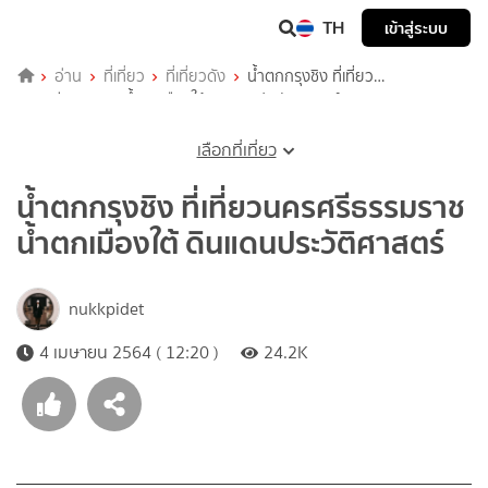
TH
เข้าสู่ระบบ
อ่าน
ที่เที่ยว
ที่เที่ยวดัง
น้ำตกกรุงชิง ที่เที่ยว
นครศรีธรรมราช น้ำตกเมืองใต้ ดินแดนประวัติศาสตร์
เลือกที่เที่ยว
น้ำตกกรุงชิง ที่เที่ยวนครศรีธรรมราช
น้ำตกเมืองใต้ ดินแดนประวัติศาสตร์
nukkpidet
4 เมษายน 2564 ( 12:20 )
24.2K