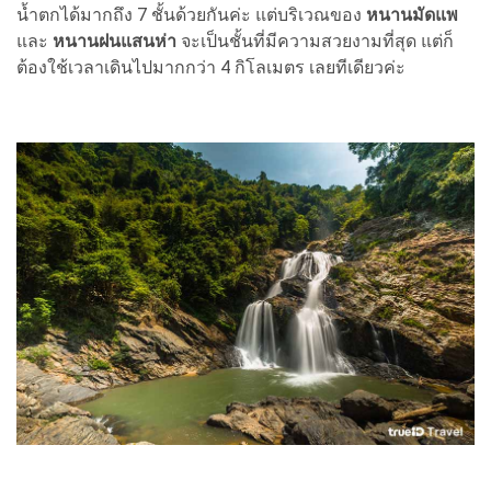
น้ำตกได้มากถึง 7 ชั้นด้วยกันค่ะ แต่บริเวณของ
หนานมัดแพ
และ
หนานฝนแสนห่า
จะเป็นชั้นที่มีความสวยงามที่สุด แต่ก็
ต้องใช้เวลาเดินไปมากกว่า 4 กิโลเมตร เลยทีเดียวค่ะ