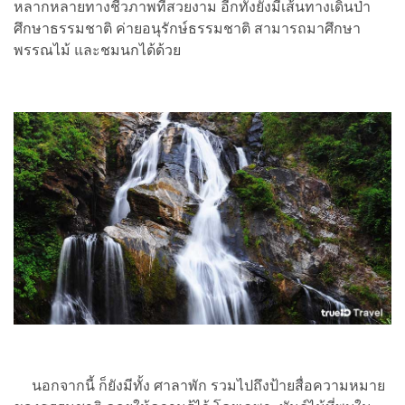
หลากหลายทางชีวภาพที่สวยงาม อีกทั้งยังมีเส้นทางเดินป่า
ศึกษาธรรมชาติ ค่ายอนุรักษ์ธรรมชาติ สามารถมาศึกษา
พรรณไม้ และชมนกได้ด้วย
นอกจากนี้ ก็ยังมีทั้ง ศาลาพัก รวมไปถึงป้ายสื่อความหมาย