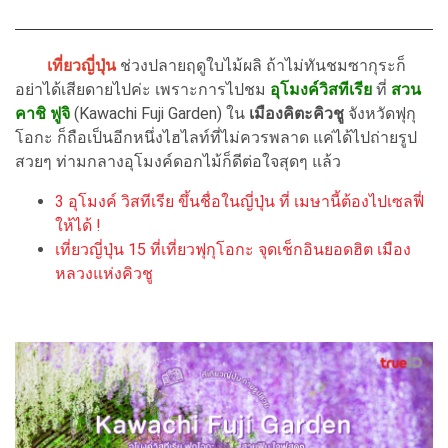
เที่ยวญี่ปุ่น
ช่วงปลายฤดูใบไม้ผลิ ถ้าไม่ทันชมซากุระก็
อย่าได้เสียดายไปค่ะ เพราะการไปชม
อุโมงค์วิสทีเรีย
ที่
สวน
คาชิ ฟูจิ
(Kawachi Fuji Garden) ใน
เมืองคิตะคิวชู
จังหวัดฟุกุ
โอกะ ก็ถือเป็นอีกหนึ่งไฮไลท์ที่ไม่ควรพลาด แค่ได้ไปถ่ายรูป
สวยๆ ท่ามกลางอุโมงค์ดอกไม้ก็ดีต่อใจสุดๆ แล้ว
3 อุโมงค์ วิสทีเรีย ขึ้นชื่อในญี่ปุ่น ที่ เมษานี้ต้องไปเซลฟี่
ให้ได้ !
เที่ยวญี่ปุ่น 15 ที่เที่ยวฟุกุโอกะ จุดเช็กอินยอดฮิต เมือง
หลวงแห่งคิวชู