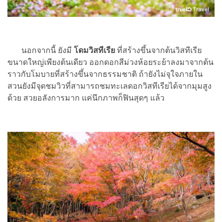
นอกจากนี้ ยังมี
โดมวิสทีเรีย
ที่สร้างขึ้นจากต้นวิสทีเรีย
ขนาดใหญ่เพียงต้นเดียว ออกดอกสีม่วงห้อยระย้าลงมาจากต้น
ราวกับโมบายที่สร้างขึ้นจากธรรมชาติ ถ้ายังไม่จุใจภายใน
สวนยังมีจุดชมวิวที่สามารถชมทะเลดอกวิสทีเรียได้จากมุมสูง
ด้วย สวยอลังการมาก แค่นึกภาพก็ฟินสุดๆ แล้ว