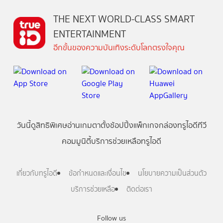
THE NEXT WORLD-CLASS SMART
ENTERTAINMENT
อีกขั้นของความบันเทิงระดับโลกตรงใจคุณ
วันนี้
ดู
สิทธิพิเศษ
อ่าน
เกม
ตาตั้ง
ช้อปปิ้ง
แพ็กเกจ
กล่องทรูไอดีทีวี
คอมมูนิตี้
บริการช่วยเหลือทรูไอดี
เกี่ยวกับทรูไอดี
ข้อกำหนดและเงื่อนไข
นโยบายความเป็นส่วนตัว
บริการช่วยเหลือ
ติดต่อเรา
Follow us