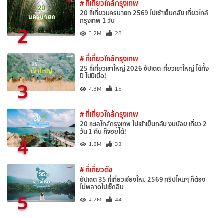
# ที่เที่ยวใกล้กรุงเทพ
20 ที่เที่ยวนครนายก 2569 ไปเช้าเย็นกลับ เที่ยวใกล้
กรุงเทพ 1 วัน
2
3.2M
28
# ที่เที่ยวใกล้กรุงเทพ
25 ที่เที่ยวเขาใหญ่ 2026 อัปเดต เที่ยวเขาใหญ่ ได้ทั้ง
ปี ไม่มีเบื่อ!
3
4.3M
15
# ที่เที่ยวใกล้กรุงเทพ
20 ทะเลใกล้กรุงเทพ ไปเช้าเย็นกลับ งบน้อย เที่ยว 2
วัน 1 คืน ก็จอยได้!
4
1.8M
33
# ที่เที่ยวดัง
อัปเดต 35 ที่เที่ยวเชียงใหม่ 2569 ทริปไหนๆ ก็ต้อง
ไม่พลาดไปเช็กอิน
5
4.7M
44