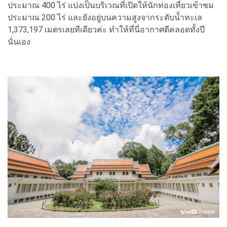
ประมาณ 400 ไร่ แบ่งเป็นบริเวณที่เปิดให้นักท่องเที่ยวเข้าชม
ประมาณ 200 ไร่ และยังอยู่บนความสูงจากระดับน้ำทะเล
1,373,197 เมตรเลยทีเดียวค่ะ ทำให้ที่นี่อากาศดีคลอดทั้งปี
นั่นเอง