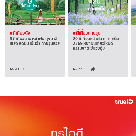
# ที่เที่ยวดัง
# ที่เที่ยวถ่ายรูป
9 ที่เที่ยวน่าน หน้าฝน ทุ่งนาสี
20 ที่เที่ยวหน้าฝน ภาคเหนือ
เขียว สดชื่น เย็นฉ่ำ ถ่ายรูปสวย
2569 หน้าฝนเที่ยวไหนดี
ธรรมชาติเขียวชอุ่ม
41.5K
44.3K
5