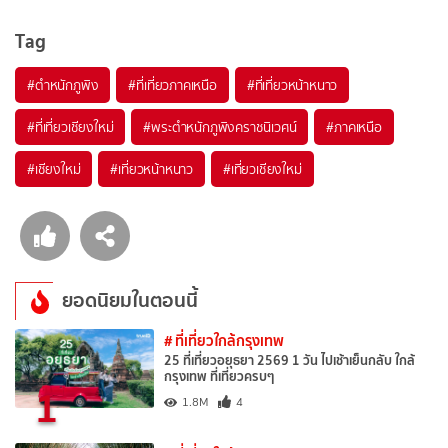
Tag
#ตำหนักภูพิง
#ที่เที่ยวภาคเหนือ
#ที่เที่ยวหน้าหนาว
#ที่เที่ยวเชียงใหม่
#พระตำหนักภูพิงคราชนิเวศน์
#ภาคเหนือ
#เชียงใหม่
#เที่ยวหน้าหนาว
#เที่ยวเชียงใหม่
ยอดนิยมในตอนนี้
# ที่เที่ยวใกล้กรุงเทพ
25 ที่เที่ยวอยุธยา 2569 1 วัน ไปเช้าเย็นกลับ ใกล้
กรุงเทพ ที่เที่ยวครบๆ
1
1.8M
4