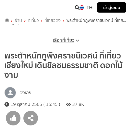
TH
เข้าสู่ระบบ
อ่าน
ที่เที่ยว
ที่เที่ยวดัง
พระตำหนักภูพิงคราชนิเวศน์ ที่เที่ยว
เชียงใหม่ เดินชิลชมธรรมชาติ ดอกไม้งาม
เลือกที่เที่ยว
พระตำหนักภูพิงคราชนิเวศน์ ที่เที่ยว
เชียงใหม่ เดินชิลชมธรรมชาติ ดอกไม้
งาม
เอิงเอย
19 ตุลาคม 2565 ( 15:45 )
37.8K