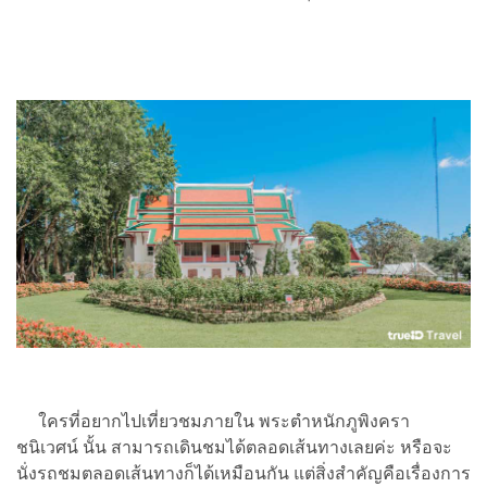
ใครที่อยากไปเที่ยวชมภายใน พระตำหนักภูพิงครา
ชนิเวศน์ นั้น สามารถเดินชมได้ตลอดเส้นทางเลยค่ะ หรือจะ
นั่งรถชมตลอดเส้นทางก็ได้เหมือนกัน แต่สิ่งสำคัญคือเรื่องการ