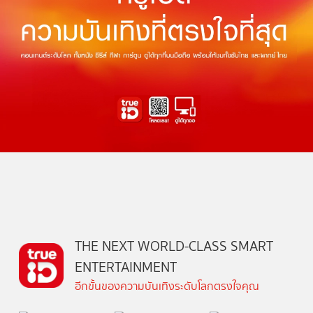
THE NEXT WORLD-CLASS SMART
ENTERTAINMENT
อีกขั้นของความบันเทิงระดับโลกตรงใจคุณ