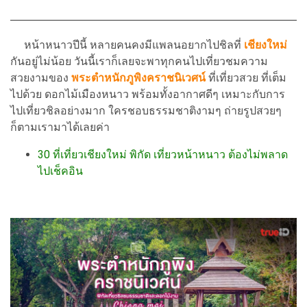
หน้าหนาวปีนี้ หลายคนคงมีแพลนอยากไปชิลที่
เชียงใหม่
กันอยู่ไม่น้อย วันนี้เราก็เลยจะพาทุกคนไปเที่ยวชมความ
สวยงามของ
พระตำหนักภูพิงคราชนิเวศน์
ที่เที่ยวสวย ที่เต็ม
ไปด้วย ดอกไม้เมืองหนาว พร้อมทั้งอากาศดีๆ เหมาะกับการ
ไปเที่ยวชิลอย่างมาก ใครชอบธรรมชาติงามๆ ถ่ายรูปสวยๆ
ก็ตามเรามาได้เลยค่า
30 ที่เที่ยวเชียงใหม่ พิกัด เที่ยวหน้าหนาว ต้องไม่พลาด
ไปเช็คอิน