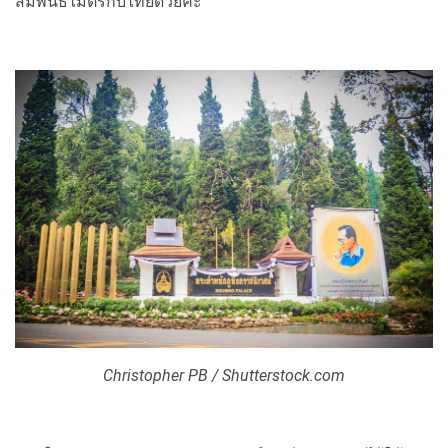
สัมพันธไมตรีกับไทยด้วยค่ะ
Christopher PB / Shutterstock.com