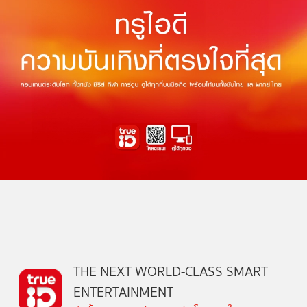
THE NEXT WORLD-CLASS SMART
ENTERTAINMENT