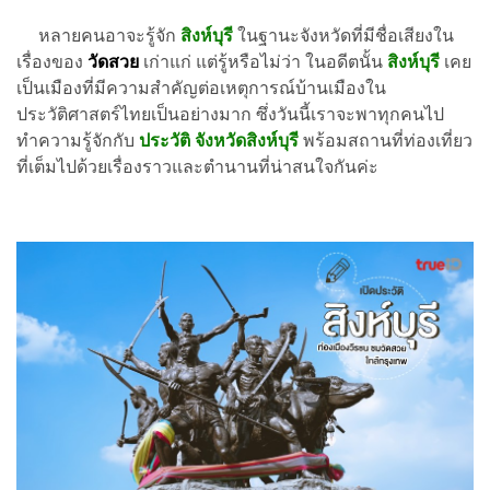
หลายคนอาจะรู้จัก
สิงห์บุรี
ในฐานะจังหวัดที่มีชื่อเสียงใน
เรื่องของ
วัดสวย
เก่าแก่ แต่รู้หรือไม่ว่า ในอดีตนั้น
สิงห์บุรี
เคย
เป็นเมืองที่มีความสำคัญต่อเหตุการณ์บ้านเมืองใน
ประวัติศาสตร์ไทยเป็นอย่างมาก ซึ่งวันนี้เราจะพาทุกคนไป
ทำความรู้จักกับ
ประวัติ จังหวัดสิงห์บุรี
พร้อมสถานที่ท่องเที่ยว
ที่เต็มไปด้วยเรื่องราวและตำนานที่น่าสนใจกันค่ะ