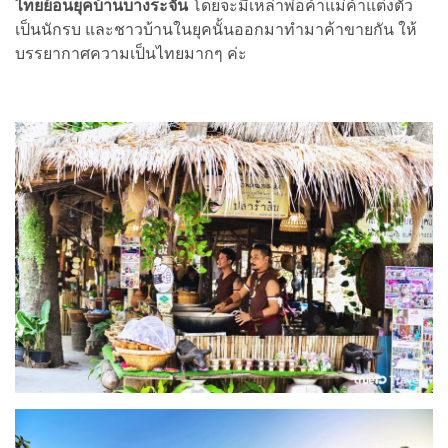
ไทยย้อนยุคบ้านบางระจัน
โดยจะมีเหล่าพ่อค้าแม่ค้าแต่งตัว
เป็นนักรบ และชาวบ้านในยุคนั้นออกมาทำมาค้าขายกัน ให้
บรรยากาศความเป็นไทยมากๆ ค่ะ