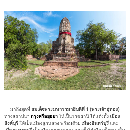
มาถึงยุคที่
สมเด็จพระมหารามาธิบดีที่ 1 (พระเจ้าอู่ทอง)
ทรงสถาปนา
กรุงศรีอยุธยา
ให้เป็นราชธานี ได้แต่งตั้ง
เมือง
สิงห์บุรี
ให้เป็นเมืองลูกหลวง พร้อมด้วย
เมืองอินทร์บุรี
และ