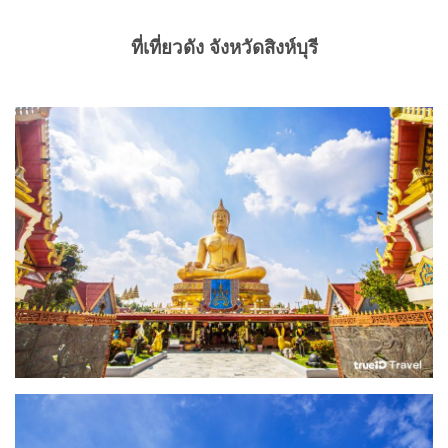
ที่เที่ยวดัง จังหวัดสิงห์บุรี