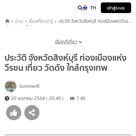
TH
เข้าสู่ระบบ
อ่าน
เรื่องเที่ยวน่ารู้
ประวัติ จังหวัดสิงห์บุรี ท่องเมืองแห่งวีรชน
เที่ยว วัดดัง ใกล้กรุงเทพ
เลือกที่เที่ยว
ประวัติ จังหวัดสิงห์บุรี ท่องเมืองแห่ง
วีรชน เที่ยว วัดดัง ใกล้กรุงเทพ
SummerB
20 เมษายน 2564 ( 20:40 )
7.4K