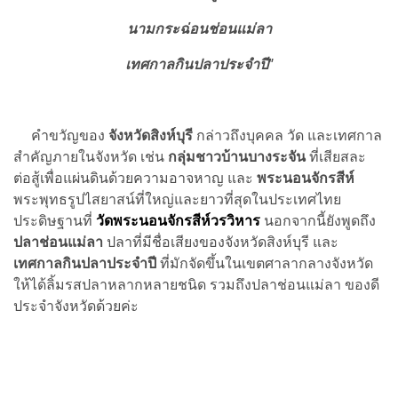
นามกระฉ่อนช่อนแม่ลา
เทศกาลกินปลาประจำปี"
คำขวัญของ
จังหวัดสิงห์บุรี
กล่าวถึงบุคคล วัด และเทศกาล
สำคัญภายในจังหวัด เช่น
กลุ่มชาวบ้านบางระจัน
ที่เสียสละ
ต่อสู้เพื่อแผ่นดินด้วยความอาจหาญ และ
พระนอนจักรสีห์
พระพุทธรูปไสยาสน์ที่ใหญ่และยาวที่สุดในประเทศไทย
ประดิษฐานที่
วัดพระนอนจักรสีห์วรวิหาร
นอกจากนี้ยังพูดถึง
ปลาช่อนแม่ลา
ปลาที่มีชื่อเสียงของจังหวัดสิงห์บุรี และ
เทศกาลกินปลาประจำปี
ที่มักจัดขึ้นในเขตศาลากลางจังหวัด
ให้ได้ลิ้มรสปลาหลากหลายชนิด รวมถึงปลาช่อนแม่ลา ของดี
ประจำจังหวัดด้วยค่ะ