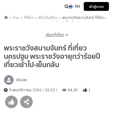
TH
เข้าสู่ระบบ
อ่าน
ที่เที่ยว
เที่ยววันเดียว
พระราชวังสนามจันทร์ ที่เที่ยว
นครปฐม พระราชวังอายุกว่าร้อยปี เที่ยวเช้าไป-เย็นกลับ
เลือกที่เที่ยว
พระราชวังสนามจันทร์ ที่เที่ยว
นครปฐม พระราชวังอายุกว่าร้อยปี
เที่ยวเช้าไป-เย็นกลับ
เอิงเอย
9 พฤศจิกายน 2565 ( 16:55 )
94.2K
1