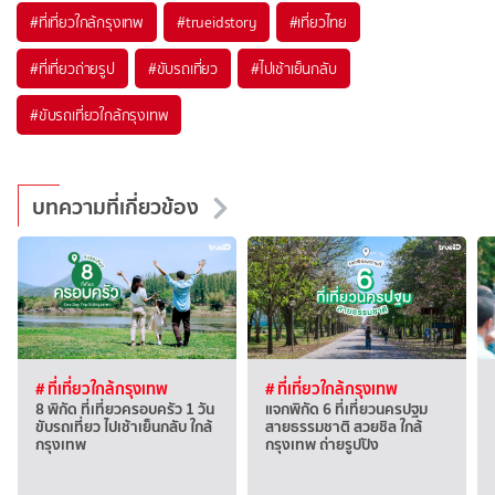
#ที่เที่ยวใกล้กรุงเทพ
#trueidstory
#เที่ยวไทย
#ที่เที่ยวถ่ายรูป
#ขับรถเที่ยว
#ไปเช้าเย็นกลับ
#ขับรถเที่ยวใกล้กรุงเทพ
บทความที่เกี่ยวข้อง
# ที่เที่ยวใกล้กรุงเทพ
# ที่เที่ยวใกล้กรุงเทพ
8 พิกัด ที่เที่ยวครอบครัว 1 วัน
แจกพิกัด 6 ที่เที่ยวนครปฐม
ขับรถเที่ยว ไปเช้าเย็นกลับ ใกล้
สายธรรมชาติ สวยชิล ใกล้
กรุงเทพ
กรุงเทพ ถ่ายรูปปัง