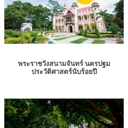
พระราชวังสนามจันทร์ นครปฐม
ประวัติศาสตร์นับร้อยปี