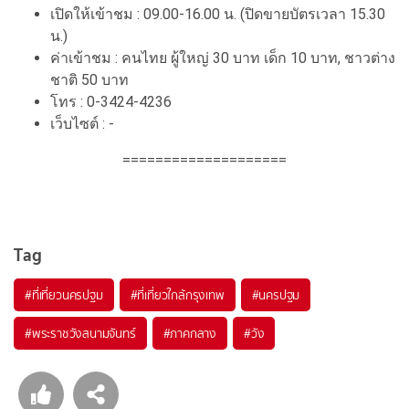
เปิดให้เข้าชม : 09.00-16.00 น. (ปิดขายบัตรเวลา 15.30
น.)
ค่าเข้าชม : คนไทย ผู้ใหญ่ 30 บาท เด็ก 10 บาท, ชาวต่าง
ชาติ 50 บาท
โทร : 0-3424-4236
เว็บไซต์ : -
====================
Tag
#ที่เที่ยวนครปฐม
#ที่เที่ยวใกล้กรุงเทพ
#นครปฐม
#พระราชวังสนามจันทร์
#ภาคกลาง
#วัง