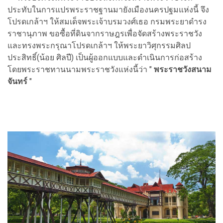
ประทับในการแปรพระราชฐานมายังเมืองนครปฐมแห่งนี้ จึง
โปรดเกล้าฯ ให้สมเด็จพระเจ้าบรมวงศ์เธอ กรมพระยาดำรง
ราชานุภาพ ขอซื้อที่ดินจากราษฎรเพื่อจัดสร้างพระราชวัง
และทรงพระกรุณาโปรดเกล้าฯ ให้พระยาวิศุกรรมศิลป
ประสิทธิ์(น้อย ศิลปี) เป็นผู้ออกแบบและดำเนินการก่อสร้าง
โดยพระราชทานนามพระราชวังแห่งนี้ว่า "
พระราชวังสนาม
จันทร์
"