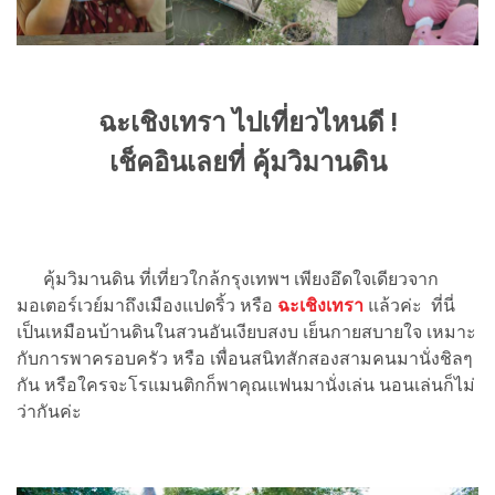
ฉะเชิงเทรา ไปเที่ยวไหนดี !
เช็คอินเลยที่ คุ้มวิมานดิน
คุ้มวิมานดิน ที่เที่ยวใกล้กรุงเทพฯ เพียงอึดใจเดียวจาก
มอเตอร์เวย์มาถึงเมืองแปดริ้ว หรือ
ฉะเชิงเทรา
แล้วค่ะ ที่นี่
เป็นเหมือนบ้านดินในสวนอันเงียบสงบ เย็นกายสบายใจ เหมาะ
กับการพาครอบครัว หรือ เพื่อนสนิทสักสองสามคนมานั่งชิลๆ
กัน หรือใครจะโรแมนติกก็พาคุณแฟนมานั่งเล่น นอนเล่นก็ไม่
ว่ากันค่ะ