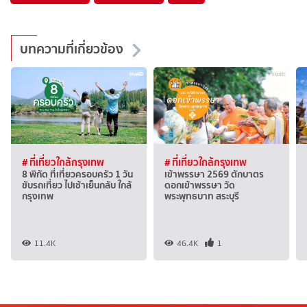
บทความที่เกี่ยวข้อง
# ที่เที่ยวใกล้กรุงเทพ
# ที่เที่ยวใกล้กรุงเทพ
8 พิกัด ที่เที่ยวครอบครัว 1 วัน
เข้าพรรษา 2569 ตักบาตร
ขับรถเที่ยว ไปเช้าเย็นกลับ ใกล้
ดอกเข้าพรรษา วัด
กรุงเทพ
พระพุทธบาท สระบุรี
11.4K
46.4K
1