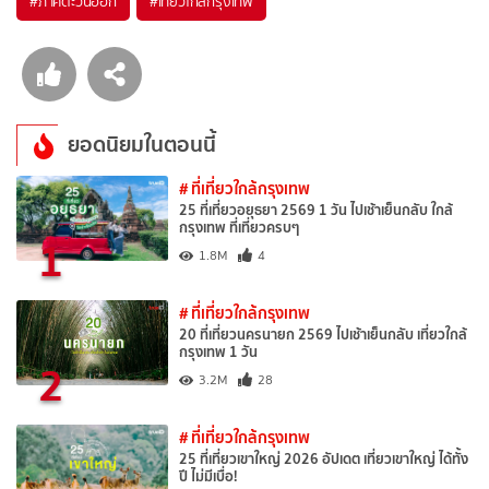
#ภาคตะวันออก
#เที่ยวใกล้กรุงเทพ
ยอดนิยมในตอนนี้
# ที่เที่ยวใกล้กรุงเทพ
25 ที่เที่ยวอยุธยา 2569 1 วัน ไปเช้าเย็นกลับ ใกล้
กรุงเทพ ที่เที่ยวครบๆ
1
1.8M
4
# ที่เที่ยวใกล้กรุงเทพ
20 ที่เที่ยวนครนายก 2569 ไปเช้าเย็นกลับ เที่ยวใกล้
กรุงเทพ 1 วัน
2
3.2M
28
# ที่เที่ยวใกล้กรุงเทพ
25 ที่เที่ยวเขาใหญ่ 2026 อัปเดต เที่ยวเขาใหญ่ ได้ทั้ง
ปี ไม่มีเบื่อ!