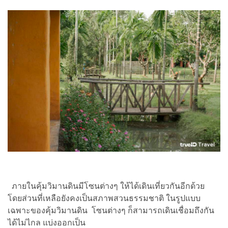
ภายในคุ้มวิมานดินมีโซนต่างๆ ให้ได้เดินเที่ยวกันอีกด้วย
โดยส่วนที่เหลือยังคงเป็นสภาพสวนธรรมชาติ ในรูปแบบ
เฉพาะของคุ้มวิมานดิน โซนต่างๆ ก็สามารถเดินเชื่อมถึงกัน
ได้ไม่ไกล แบ่งออกเป็น