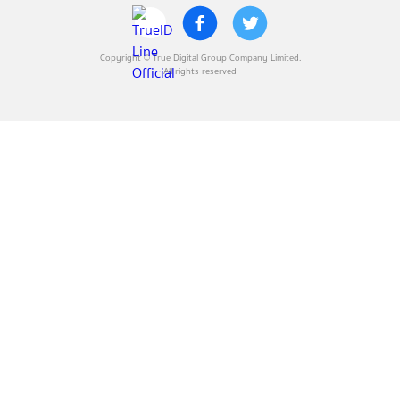
Copyright © True Digital Group Company Limited.
All rights reserved