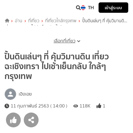
TH
เข้าสู่ระบบ
อ่าน
ที่เที่ยว
ที่เที่ยวใกล้กรุงเทพ
ปั้นดินเล่นๆ ที่ คุ้มวิมานดิน
เที่ยวฉะเชิงเทรา ไปเช้าเย็นกลับ ใกล้ๆ กรุงเทพ
เลือกที่เที่ยว
ปั้นดินเล่นๆ ที่ คุ้มวิมานดิน เที่ยว
ฉะเชิงเทรา ไปเช้าเย็นกลับ ใกล้ๆ
กรุงเทพ
เอิงเอย
11 กุมภาพันธ์ 2563 ( 14:00 )
118K
1