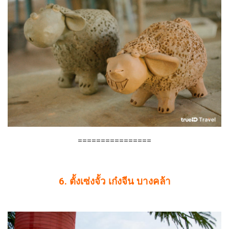
================
6. ตั้งเซ่งจั้ว เก๋งจีน บางคล้า