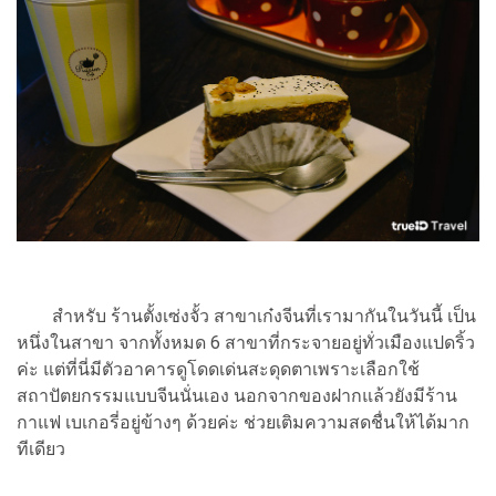
สำหรับ ร้านตั้งเซ่งจั้ว สาขาเก๋งจีนที่เรามากันในวันนี้ เป็น
หนึ่งในสาขา จากทั้งหมด 6 สาขาที่กระจายอยู่ทั่วเมืองแปดริ้ว
ค่ะ แต่ที่นี่มีตัวอาคารดูโดดเด่นสะดุดตาเพราะเลือกใช้
สถาปัตยกรรมแบบจีนนั่นเอง นอกจากของฝากแล้วยังมีร้าน
กาแฟ เบเกอรี่อยู่ข้างๆ ด้วยค่ะ ช่วยเติมความสดชื่นให้ได้มาก
ทีเดียว