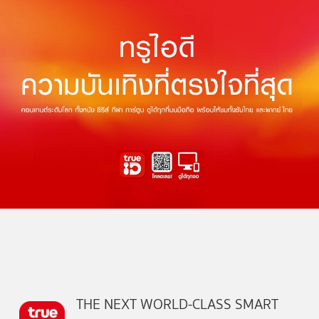
THE NEXT WORLD-CLASS SMART