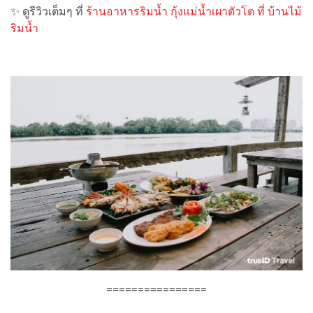
✨ ดูรีวิวเต็มๆ ที่
ร้านอาหารริมน้ำ กุ้งแม่น้ำเผาตัวโต ที่ บ้านไม้
ริมน้ำ
================