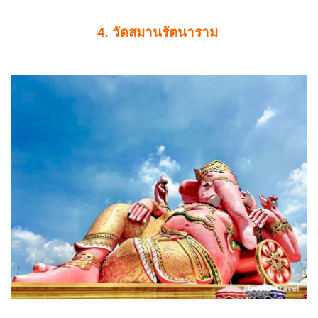
4.
วัดสมานรัตนาราม