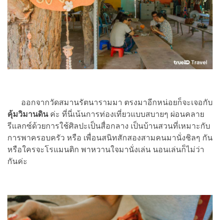
ออกจากวัดสมานรัตนารามมา ตรงมาอีกหน่อยก็จะเจอกับ
คุ้มวิมานดิน
ค่ะ ที่นี่เน้นการท่องเที่ยวแบบสบายๆ ผ่อนคลาย
รีแลกซ์ด้วยการใช้ศิลปะเป็นสื่อกลาง เป็นบ้านสวนที่เหมาะกับ
การพาครอบครัว หรือ เพื่อนสนิทสักสองสามคนมานั่งชิลๆ กัน
หรือใครจะโรแมนติก พาหวานใจมานั่งเล่น นอนเล่นก็ไม่ว่า
กันค่ะ