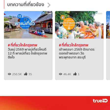
บทความที่เกี่ยวข้อง
# ที่เที่ยวใกล้กรุงเทพ
# ที่เที่ยวใกล้กรุงเทพ
วันแม่ 2569 พาแม่เที่ยวไหนดี
เข้าพรรษา 2569 ตักบาตร
12 ที่ พาแม่เที่ยว ใกล้กรุงเทพ
ดอกเข้าพรรษา วัด
ฮีลใจ
พระพุทธบาท สระบุรี
250.5K
35
46.4K
1