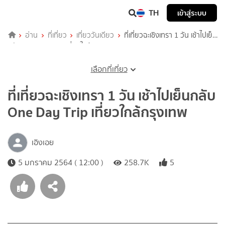
TH
เข้าสู่ระบบ
อ่าน
ที่เที่ยว
เที่ยววันเดียว
ที่เที่ยวฉะเชิงเทรา 1 วัน เช้าไปเย็น
กลับ One Day Trip เที่ยวใกล้กรุงเทพ
เลือกที่เที่ยว
ที่เที่ยวฉะเชิงเทรา 1 วัน เช้าไปเย็นกลับ
One Day Trip เที่ยวใกล้กรุงเทพ
เอิงเอย
5 มกราคม 2564 ( 12:00 )
258.7K
5