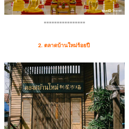
================
2. ตลาดบ้านใหม่ร้อยปี