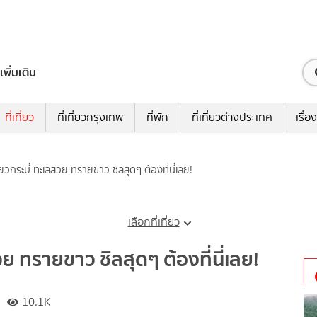
เพิ่มเติม
ที่เที่ยว
ที่เที่ยวกรุงเทพ
ที่พัก
ที่เที่ยวต่างประเทศ
เรื่อง
ี่ยวกระบี่ ทะเลสวย ทรายขาว ชิลสุดๆ ต้องที่นี่เลย!
เลือกที่เที่ยว
สวย ทรายขาว ชิลสุดๆ ต้องที่นี่เลย!
10.1K