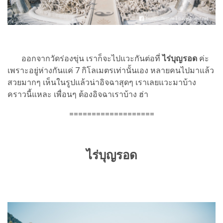
ออกจากวัดร่องขุ่น เราก็จะไปแวะกันต่อที่
ไร่บุญรอด
ค่ะ
เพราะอยู่ห่างกันแค่ 7 กิโลเมตรเท่านั้นเอง หลายคนไปมาแล้ว
สวยมากๆ เห็นในรูปแล้วน่าอิจฉาสุดๆ เราเลยแวะมาบ้าง
คราวนี้แหละ เพื่อนๆ ต้องอิจฉาเราบ้าง ฮ่า
===================
ไร่บุญรอด