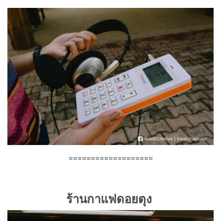
===================
ร้านกาแฟดอยตุง