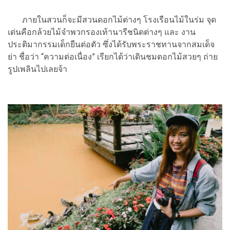
ภายในสวนก็จะมีสวนดอกไม้ต่างๆ โรงเรือนไม้ในร่ม จุด
เด่นคือกล้วยไม้จำพวกรองเท้านารีชนิดต่างๆ และ งาน
ประติมากรรมเด็กยืนต่อตัว ซึ่งได้รับพระราชทานจากสมเด็จ
ย่า ชื่อว่า “ความต่อเนื่อง” เรียกได้ว่าเดินชมดอกไม้สวยๆ ถ่าย
รูปเพลินไปเลยจ้า