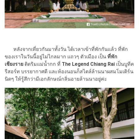
หลังจากเที่ยวกันมาทั้งวัน ได้เวลาเข้าที่พักกันแล้ว ที่พัก
ของเราในวันนี้อยู่ไม่ไกลมาก แถวๆ ตัวเมือง เป็น
ที่พัก
เชียงราย
ติดริมแม่น้ำกก ที่
The Legend Chiang Rai
เป็นบูทีค
รีสอร์ท บรรยากาศดี และห้องนอนก็สไตล์ล้านนาผสมโมเดิร์น
นิดๆ ให้รู้สึกว่ามีเอกลักษณ์กลิ่นอายล้านนาอยู่ค่ะ