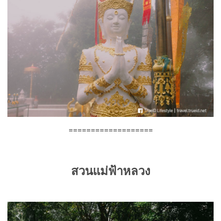
===================
สวนแม่ฟ้าหลวง