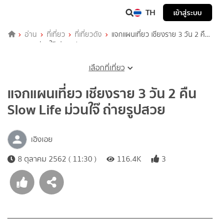
TH
เข้าสู่ระบบ
อ่าน
ที่เที่ยว
ที่เที่ยวดัง
แจกแผนเที่ยว เชียงราย 3 วัน 2 คืน
Slow Life ม่วนใจ๊ ถ่ายรูปสวย
เลือกที่เที่ยว
แจกแผนเที่ยว เชียงราย 3 วัน 2 คืน
Slow Life ม่วนใจ๊ ถ่ายรูปสวย
เอิงเอย
8 ตุลาคม 2562 ( 11:30 )
116.4K
3