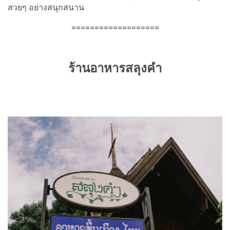
สวยๆ อย่างสนุกสนาน
===================
ร้านอาหารสลุงคำ