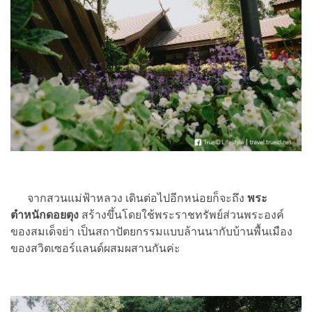
จากสวนแม่ฟ้าหลวง เดินต่อไปอีกหน่อยก็จะถึง
พระ
ตำหนักดอยตุง
สร้างขึ้นโดยใช้พระราชทรัพย์ส่วนพระองค์
ของสมเด็จย่า เป็นสถาปัตยกรรมแบบล้านนากับบ้านพื้นเมือง
ของสวิตเซอร์แลนด์ผสมผสานกันค่ะ