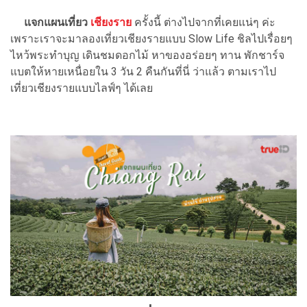
แจกแผนเที่ยว
เชียงราย
ครั้งนี้ ต่างไปจากที่เคยแน่ๆ ค่ะ
เพราะเราจะมาลองเที่ยวเชียงรายแบบ Slow Life ชิลไปเรื่อยๆ
ไหว้พระทำบุญ เดินชมดอกไม้ หาของอร่อยๆ ทาน พักชาร์จ
แบตให้หายเหนื่อยใน 3 วัน 2 คืนกันที่นี่ ว่าแล้ว ตามเราไป
เที่ยวเชียงรายแบบไลฟ์ๆ ได้เลย