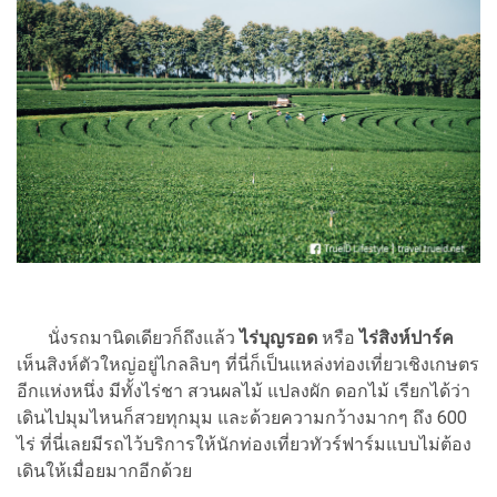
นั่งรถมานิดเดียวก็ถึงแล้ว
ไร่บุญรอด
หรือ
ไร่สิงห์ปาร์ค
เห็นสิงห์ตัวใหญ่อยู่ไกลลิบๆ ที่นี่ก็เป็นแหล่งท่องเที่ยวเชิงเกษตร
อีกแห่งหนึ่ง มีทั้งไร่ชา สวนผลไม้ แปลงผัก ดอกไม้ เรียกได้ว่า
เดินไปมุมไหนก็สวยทุกมุม และด้วยความกว้างมากๆ ถึง 600
ไร่ ที่นี่เลยมีรถไว้บริการให้นักท่องเที่ยวทัวร์ฟาร์มแบบไม่ต้อง
เดินให้เมื่อยมากอีกด้วย