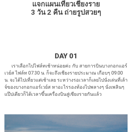
แจกแผนเที่ยวเชียงราย
3 วัน 2 คืน ถ่ายรูปสวยๆ
DAY 01
เราเลือกไปไฟล์ทเช้าหน่อยค่ะ กับ สายการบินบางกอกแอร์
เวย์ส ไฟล์ท 07.30 น. ก็จะถึงเชียงรายประมาณ เกือบๆ 09.00
น. จะได้ไปเที่ยวแต่เช้าเลย ระหว่างรอเวลาก็เลยไปนั่งเล่นที่เล้า
จ์ของบางกอกแอร์เวย์ส หาอะไรรองท้องไปพลางๆ นั่งเพลินๆ
แป๊ปเดียวก็ได้เวลาขึ้นเครื่องบินสู่เชียงรายกันแล้ว