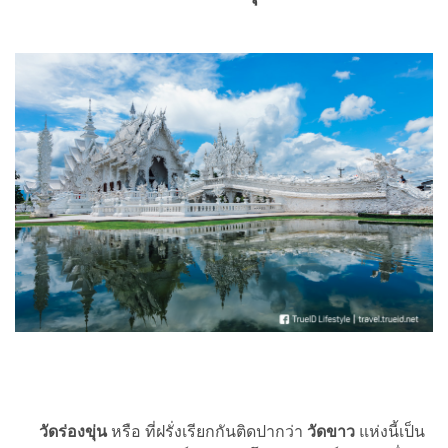
วัดร่องขุ่น
หรือ ที่ฝรั่งเรียกกันติดปากว่า
วัดขาว
แห่งนี้เป็น