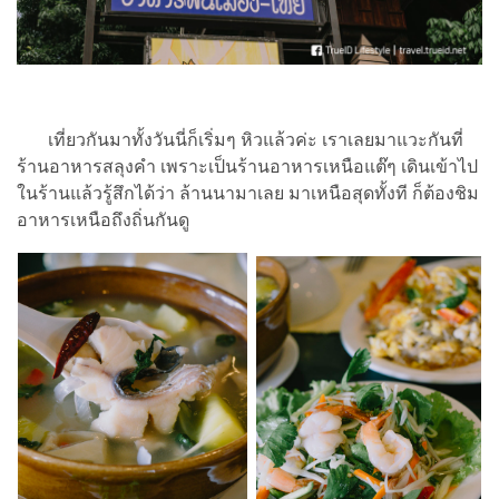
เที่ยวกันมาทั้งวันนี่ก็เริ่มๆ หิวแล้วค่ะ เราเลยมาแวะกันที่
ร้านอาหารสลุงคำ เพราะเป็นร้านอาหารเหนือแต๊ๆ เดินเข้าไป
ในร้านแล้วรู้สึกได้ว่า ล้านนามาเลย มาเหนือสุดทั้งที ก็ต้องชิม
อาหารเหนือถึงถิ่นกันดู