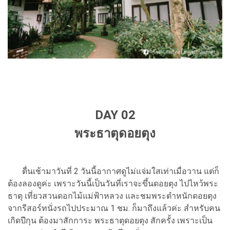
DAY 02
พระธาตุดอยตุง
ตื่นเช้ามาวันที่ 2 วันนี้อากาศดูไม่แจ่มใสเท่าเมื่อวาน แต่ก็
ต้องลองดูค่ะ เพราะวันนี้เป็นวันที่เราจะขึ้นดอยตุง ไปไหว้พระ
ธาตุ เที่ยวสวนดอกไม้แม่ฟ้าหลวง และชมพระตำหนักดอยตุง
จากรีสอร์ทนั่งรถไปประมาณ 1 ชม. ก็มาถึงแล้วค่ะ สำหรับคน
เกิดปีกุน ต้องมาสักการะ พระธาตุดอยตุง สักครั้ง เพราะเป็น