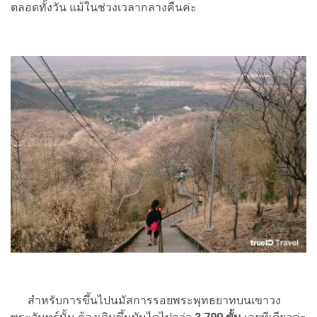
ตลอดทั้งวัน แม้ในช่วงเวลากลางคืนค่ะ
สำหรับการขึ้นไปนมัสการรอยพระพุทธยาทบนเขาวง