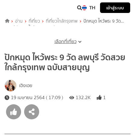
TH
เข้าสู่ระบบ
อ่าน
ที่เที่ยว
ที่เที่ยวใกล้กรุงเทพ
ปักหมุด ไหว้พระ 9 วัด
ลพบุรี วัดสวยใกล้กรุงเทพ ฉบับสายบุญ
เลือกที่เที่ยว
ปักหมุด ไหว้พระ 9 วัด ลพบุรี วัดสวย
ใกล้กรุงเทพ ฉบับสายบุญ
เอิงเอย
19 เมษายน 2564 ( 17:09 )
132.2K
1