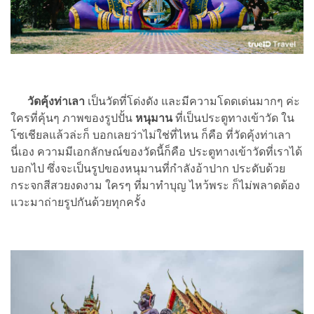
วัดคุ้งท่าเลา
เป็นวัดที่โด่งดัง และมีความโดดเด่นมากๆ ค่ะ
ใครที่คุ้นๆ ภาพของรูปปั้น
หนุมาน
ที่เป็นประตูทางเข้าวัด ใน
โซเชียลแล้วล่ะก็ บอกเลยว่าไม่ใช่ที่ไหน ก็คือ ที่วัดคุ้งท่าเลา
นี่เอง ความมีเอกลักษณ์ของวัดนี้ก็คือ ประตูทางเข้าวัดที่เราได้
บอกไป ซึ่งจะเป็นรูปของหนุมานที่กำลังอ้าปาก ประดับด้วย
กระจกสีสวยงดงาม ใครๆ ที่มาทำบุญ ไหว้พระ ก็ไม่พลาดต้อง
แวะมาถ่ายรูปกันด้วยทุกครั้ง