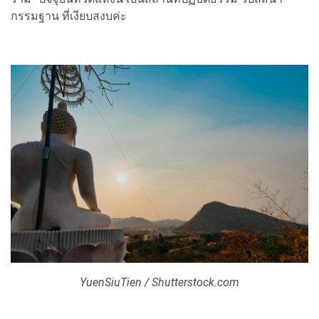
กรรมฐาน ที่เงียบสงบค่ะ
YuenSiuTien / Shutterstock.com