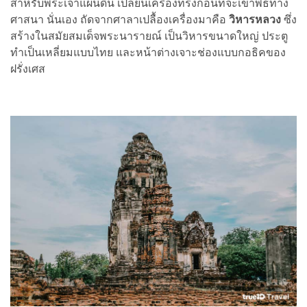
สำหรับพระเจ้าแผ่นดิน เปลี่ยนเครื่องทรงก่อนที่จะเข้าพิธีทาง
ศาสนา นั่นเอง ถัดจากศาลาเปลื้องเครื่องมาคือ
วิหารหลวง
ซึ่ง
สร้างในสมัยสมเด็จพระนารายณ์ เป็นวิหารขนาดใหญ่ ประตู
ทำเป็นเหลี่ยมแบบไทย และหน้าต่างเจาะช่องแบบกอธิคของ
ฝรั่งเศส