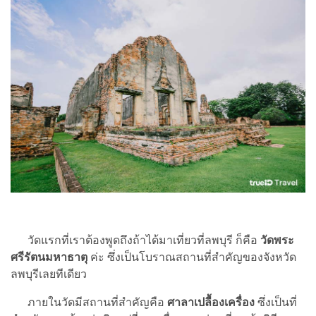
วัดแรกที่เราต้องพูดถึงถ้าได้มาเที่ยวที่ลพบุรี ก็คือ
วัดพระ
ศรีรัตนมหาธาตุ
ค่ะ ซึ่งเป็นโบราณสถานที่สำคัญของจังหวัด
ลพบุรีเลยทีเดียว
ภายในวัดมีสถานที่สำคัญคือ
ศาลาเปลื้องเครื่อง
ซึ่งเป็นที่