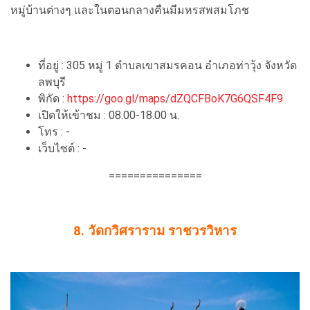
หมู่บ้านต่างๆ และในตอนกลางคืนมีมหรสพสมโภช
ที่อยู่ : 305 หมู่ 1 ตำบลเขาสมรคอน อำเภอท่าวุ้ง จังหวัด
ลพบุรี
พิกัด :
https://goo.gl/maps/dZQCFBoK7G6QSF4F9
เปิดให้เข้าชม : 08.00-18.00 น.
โทร : -
เว็บไซต์ : -
===============
8. วัดกวิศราราม ราชวรวิหาร