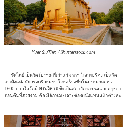
YuenSiuTien / Shutterstock.com
วัดไลย์
เป็นวัดโบราณที่เก่าแก่มากๆ ในลพบุรีค่ะ เป็นวัด
เก่าตั้งแต่สมัยกรุงศรีอยุธยา โดยสร้างขึ้นในประมาณ พ.ศ.
1800 ภายในวัดมี
พระวิหาร
ซึ่งเป็นสถาปัตยกรรมแบบอยุธยา
ตอนต้นที่สวยงาม คือ มีลักษณะเจาะช่องผนังแทนหน้าต่างค่ะ