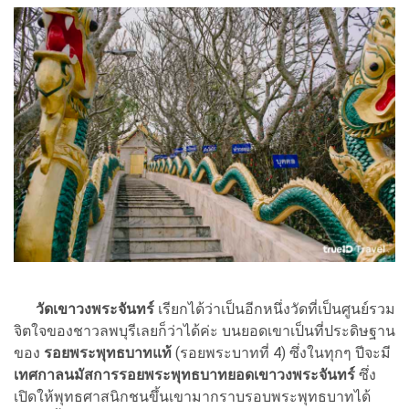
วัดเขาวงพระจันทร์
เรียกได้ว่าเป็นอีกหนึ่งวัดที่เป็นศูนย์รวม
จิตใจของชาวลพบุรีเลยก็ว่าได้ค่ะ บนยอดเขาเป็นที่ประดิษฐาน
ของ
รอยพระพุทธบาทแท้
(รอยพระบาทที่ 4) ซึ่งในทุกๆ ปีจะมี
เทศกาลนมัสการรอยพระพุทธบาทยอดเขาวงพระจันทร์
ซึ่ง
เปิดให้พุทธศาสนิกชนขึ้นเขามากราบรอบพระพุทธบาทได้