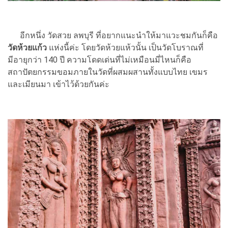
อีกหนึ่ง วัดสวย ลพบุรี ที่อยากแนะนำให้มาแวะชมกันก็คือ
วัดห้วยแก้ว
แห่งนี้ค่ะ โดยวัดห้วยแห้วนั้น เป็นวัดโบราณที่
มีอายุกว่า 140 ปี ความโดดเด่นที่ไม่เหมือนมี่ไหนก็คือ
สถาปัตยกรรมขอมภายในวัดที่ผสมผสานทั้งแบบไทย เขมร
และเมียนมา เข้าไว้ด้วยกันค่ะ