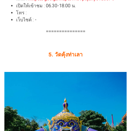
เปิดให้เข้าชม : 06.30-18.00 น.
โทร :
เว็บไซต์ : -
===============
5. วัดคุ้งท่าเลา