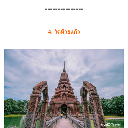
===============
4. วัดห้วยแก้ว