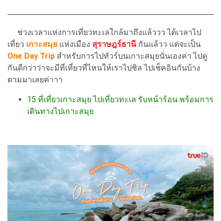
ช่วงเวลาแห่งการเที่ยวทะเลใกล้มาถึงแล้ววว ได้เวลาไป
เที่ยว
เกาะสมุย
แห่งเมือง
สุราษฎร์ธานี
กันแล้วว แต่จะเป็น
One Day Trip
สำหรับการไปทัวร์บนเกาะสมุยนั่นเองค่า ไปดู
กันดีกว่าว่าจะมีที่เที่ยวที่ไหนให้เราไปชิล ไปเช็คอินกันบ้าง
ตามมาเลยค่าาา
15 ที่เที่ยวเกาะสมุย ไปเที่ยวทะเล รับหน้าร้อน พร้อมการ
เดินทางไปเกาะสมุย