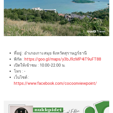
ที่อยู่ : อำเภอเกาะสมุย จังหวัดสุราษฎร์ธานี
พิกัด :
https://goo.gl/maps/y3bJ9zMP4iT9uFT88
เปิดให้เข้าชม : 10.00-22.00 น.
โทร : -
เว็บไซต์ :
https://www.facebook.com/cocoonviewpoint/