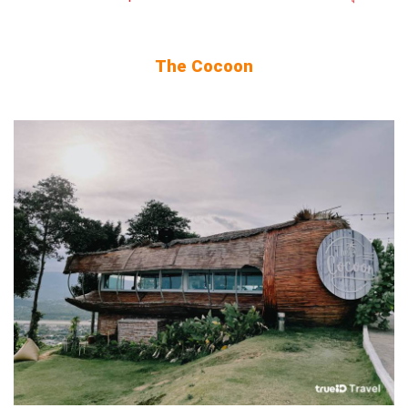
The Cocoon