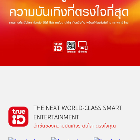
THE NEXT WORLD-CLASS SMART
ENTERTAINMENT
อีกขั้นของความบันเทิงระดับโลกตรงใจคุณ