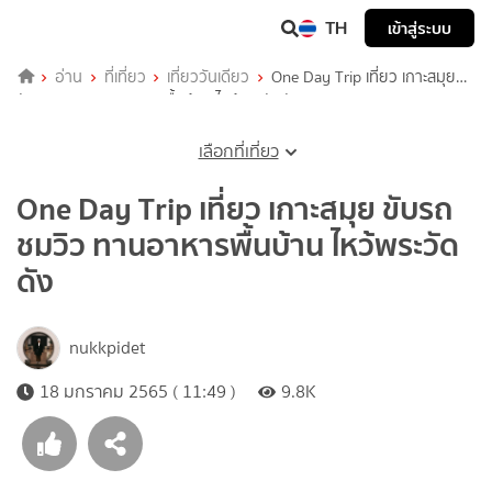
TH
เข้าสู่ระบบ
อ่าน
ที่เที่ยว
เที่ยววันเดียว
One Day Trip เที่ยว เกาะสมุย
ขับรถชมวิว ทานอาหารพื้นบ้าน ไหว้พระวัดดัง
เลือกที่เที่ยว
One Day Trip เที่ยว เกาะสมุย ขับรถ
ชมวิว ทานอาหารพื้นบ้าน ไหว้พระวัด
ดัง
nukkpidet
18 มกราคม 2565 ( 11:49 )
9.8K