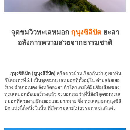
จุดชมวิวทะเลหมอก
กุนุงซิลิปัต
ยะลา
อลังการความสวยจากธรรมชาติ
กุนุงซิลิปัต (ฆูนุงสีรีปัต)
หรือชาวบ้านเรียกกันว่า ภูเขาหิน
กิโลเมตรที่ 21 เป็นจุดชมทะเลหมอกที่ตั้งอยู่ใน ตำบลอัยเยอ
ร์เวง อำเภอเบตง จังหวัดละยา ถ้าใครเคยได้ยินชื่อเสียงของ
ทะเลหมอกอัยเยอร์เวงแล้ว จะบอกเลยว่าที่นี่ยังมีจุดชมทะเล
หมอกที่สวยงามอีกเยอะแยะมากมาย ซึ่ง ทะเลหมอกกุนุงซิลิ
ปัต แห่งนี้ก็หนึ่งในนั้น ที่มีความสวยไม่ธรรมดาเช่นกันค่ะ