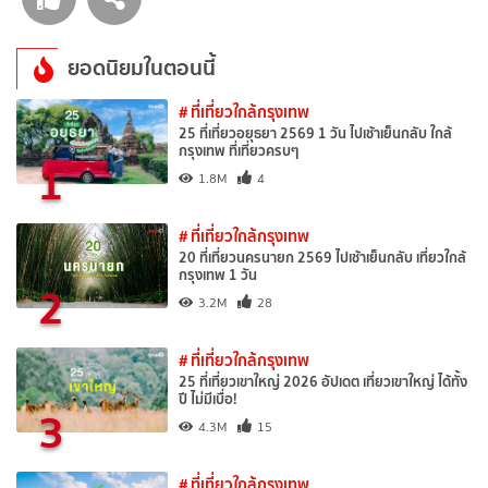
ยอดนิยมในตอนนี้
# ที่เที่ยวใกล้กรุงเทพ
25 ที่เที่ยวอยุธยา 2569 1 วัน ไปเช้าเย็นกลับ ใกล้
กรุงเทพ ที่เที่ยวครบๆ
1
1.8M
4
# ที่เที่ยวใกล้กรุงเทพ
20 ที่เที่ยวนครนายก 2569 ไปเช้าเย็นกลับ เที่ยวใกล้
กรุงเทพ 1 วัน
2
3.2M
28
# ที่เที่ยวใกล้กรุงเทพ
25 ที่เที่ยวเขาใหญ่ 2026 อัปเดต เที่ยวเขาใหญ่ ได้ทั้ง
ปี ไม่มีเบื่อ!
3
4.3M
15
# ที่เที่ยวใกล้กรุงเทพ