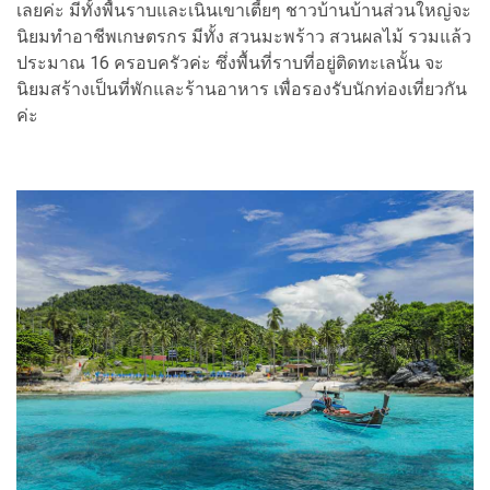
เลยค่ะ มีทั้งพื้นราบและเนินเขาเตี้ยๆ ชาวบ้านบ้านส่วนใหญ่จะ
นิยมทำอาชีพเกษตรกร มีทั้ง สวนมะพร้าว สวนผลไม้ รวมแล้ว
ประมาณ 16 ครอบครัวค่ะ ซึ่งพื้นที่ราบที่อยู่ติดทะเลนั้น จะ
นิยมสร้างเป็นที่พักและร้านอาหาร เพื่อรองรับนักท่องเที่ยวกัน
ค่ะ