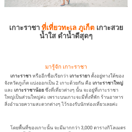
เกาะราชา
ที่เที่ยวทะเล ภูเก็ต
เกาะสวย
น้ำใส ดำน้ำดีสุดๆ
มารู้จัก เกาะราชา
เกาะราชา
หรืออีกชื่อเรียกว่า
เกาะรายา
ตั้งอยู่ทางใต้ของ
จังหวัดภูเก็ต แบ่งออกเป็น 2 เกาะด้วยกัน คือ
เกาะราชาใหญ่
และ
เกาะราชาน้อย
ซึ่งที่เที่ยวต่างๆ นั้น จะอยู่ที่เกาะราชา
ใหญ่เป็นส่วนใหญ่ค่ะ เพราะบนเกาะจะมีทั้งที่พัก ร้านอาหาร
สิ่งอำนวยความสะดวกต่างๆ ไว้รองรับนักท่องเที่ยวเลยค่ะ
โดยพื้นที่ของเกาะนั้น จะมีมากกว่า 3,000 ตารางกิโลเมตร