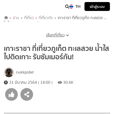
TH
เข้าสู่ระบบ
อ่าน
ที่เที่ยว
ที่เที่ยวดัง
เกาะราชา ที่เที่ยวภูเก็ต ทะเลสวย น้ำ
ใส ไปติดเกาะ รับซัมเมอร์กัน!
เลือกที่เที่ยว
เกาะราชา ที่เที่ยวภูเก็ต ทะเลสวย น้ำใส
ไปติดเกาะ รับซัมเมอร์กัน!
nukkpidet
31 มีนาคม 2564 ( 14:00 )
30.6K