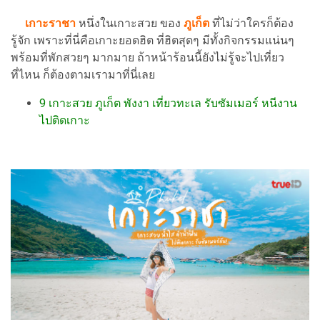
เกาะราชา
หนึ่งในเกาะสวย ของ
ภูเก็ต
ที่ไม่ว่าใครก็ต้อง
รู้จัก เพราะที่นี่คือเกาะยอดฮิต ที่ฮิตสุดๆ มีทั้งกิจกรรมแน่นๆ
พร้อมที่พักสวยๆ มากมาย ถ้าหน้าร้อนนี้ยังไม่รู้จะไปเที่ยว
ที่ไหน ก็ต้องตามเรามาที่นี่เลย
9 เกาะสวย ภูเก็ต พังงา เที่ยวทะเล รับซัมเมอร์ หนีงาน
ไปติดเกาะ