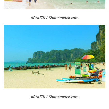
ARNUTK / Shutterstock.com
ARNUTK / Shutterstock.com