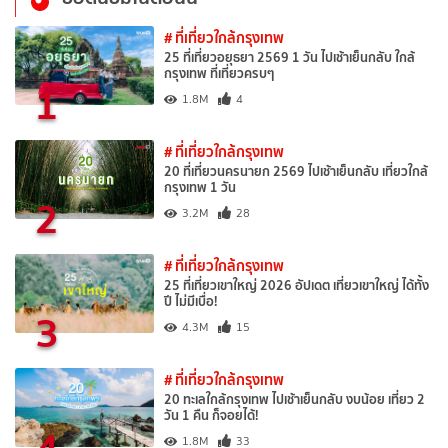
# ที่เที่ยวใกล้กรุงเทพ
25 ที่เที่ยวอยุธยา 2569 1 วัน ไปเช้าเย็นกลับ ใกล้
กรุงเทพ ที่เที่ยวครบๆ
1
1.8M
4
# ที่เที่ยวใกล้กรุงเทพ
20 ที่เที่ยวนครนายก 2569 ไปเช้าเย็นกลับ เที่ยวใกล้
กรุงเทพ 1 วัน
2
3.2M
28
# ที่เที่ยวใกล้กรุงเทพ
25 ที่เที่ยวเขาใหญ่ 2026 อัปเดต เที่ยวเขาใหญ่ ได้ทั้ง
ปี ไม่มีเบื่อ!
3
4.3M
15
# ที่เที่ยวใกล้กรุงเทพ
20 ทะเลใกล้กรุงเทพ ไปเช้าเย็นกลับ งบน้อย เที่ยว 2
วัน 1 คืน ก็จอยได้!
4
1.8M
33