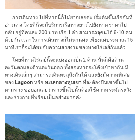
การเดินทาง ไปที่หาดนี้ก็ไม่ยากเลยค่ะ เริ่มต้นขึ้นเรือกันที่
อ่าวนาง โดยที่นี่จะมีบริการเรือหางยาวไปยังหาด ราคาไป-
กลับ อยู่ที่คนละ 200 บาท เรือ 1 ลำ สามารถจุคนได้ 8-10 คน
ด้วยกัน เวลาในการเดินทางก็ไม่นานค่ะ เพียงแค่ประมาณ 15
นาทีเราก็จะได้พบกับความสวยงามของหาดไร่เลย์กันแล้ว
โดยที่หาดไร่เลย์นี้จะแบ่งออกเป็น 2 ด้าน นั่นก็คือด้าน
ตะวันตกและด้านตะวันออก ทั้งสองหาดจะโค้งเข้าหากัน มี
ทางเดินเล็กๆ สามารถเดินทะลุถึงกันได้ และยังมีความพิเศษ
ของ
Lagoon
หรือ
ทะเลกลางหุบเขา
ที่จะต้องปืนเขาขึ้นไป
ตามทาง ขอบอกเลยว่าทางขึ้นไปนั้นต้องใช้ความระมัดระวัง
และร่างกายที่พร้อมเป็นอย่างมากค่ะ