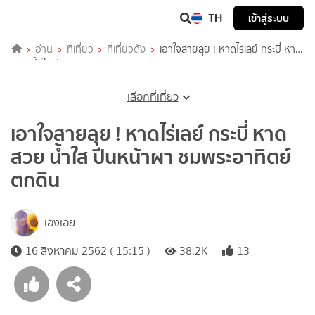
TH
เข้าสู่ระบบ
อ่าน
ที่เที่ยว
ที่เที่ยวดัง
เอาใจสายลุย ! หาดไร่เลย์ กระบี่ หาด
สวย น้ำใส ปีนหน้าผา ชมพระอาทิตย์ตกดิน
เลือกที่เที่ยว
เอาใจสายลุย ! หาดไร่เลย์ กระบี่ หาด
สวย น้ำใส ปีนหน้าผา ชมพระอาทิตย์
ตกดิน
เอิงเอย
16 สิงหาคม 2562 ( 15:15 )
38.2K
13