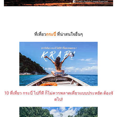
ที่เที่ยว
กระบี่
ที่น่าสนใจอื่นๆ
10 ที่เที่ยว กระบี่ ไปกี่ที ก็ไม่ควรพลาดเที่ยวแบบประหยัด ต้องจั
ดไป!