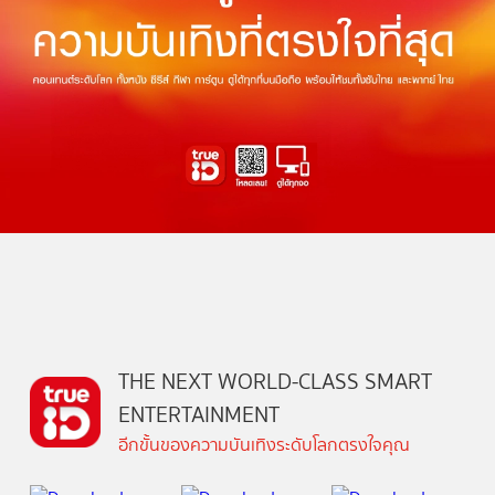
THE NEXT WORLD-CLASS SMART
ENTERTAINMENT
อีกขั้นของความบันเทิงระดับโลกตรงใจคุณ