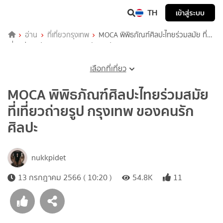
TH
เข้าสู่ระบบ
อ่าน
ที่เที่ยวกรุงเทพ
MOCA พิพิธภัณฑ์ศิลปะไทยร่วมสมัย ที่
เที่ยวถ่ายรูป กรุงเทพ ของคนรักศิลปะ
เลือกที่เที่ยว
MOCA พิพิธภัณฑ์ศิลปะไทยร่วมสมัย
ที่เที่ยวถ่ายรูป กรุงเทพ ของคนรัก
ศิลปะ
nukkpidet
13 กรกฎาคม 2566 ( 10:20 )
54.8K
11