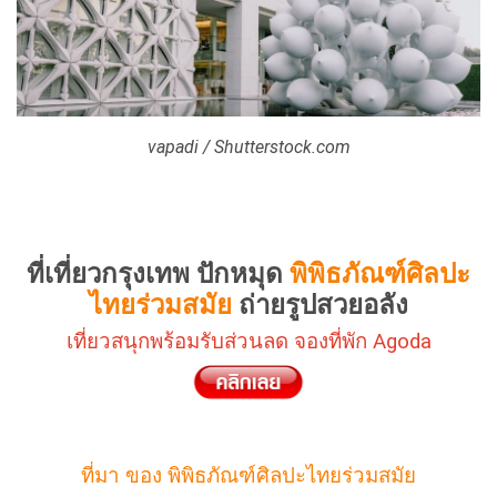
vapadi / Shutterstock.com
ที่เที่ยวกรุงเทพ ปักหมุด
พิพิธภัณฑ์ศิลปะ
ไทยร่วมสมัย
ถ่ายรูปสวยอลัง
เที่ยวสนุกพร้อมรับส่วนลด จองที่พัก Agoda
ที่มา ของ พิพิธภัณฑ์ศิลปะไทยร่วมสมัย