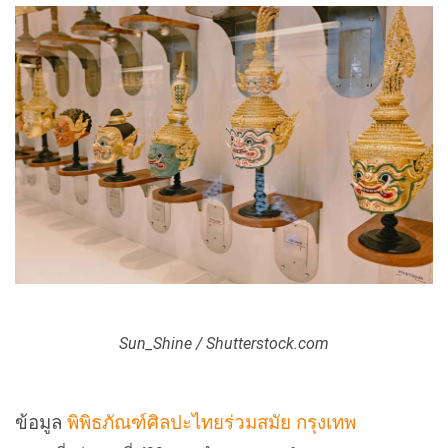
Sun_Shine / Shutterstock.com
ข้อมูล
พิพิธภัณฑ์ศิลปะไทยร่วมสมัย กรุงเทพ