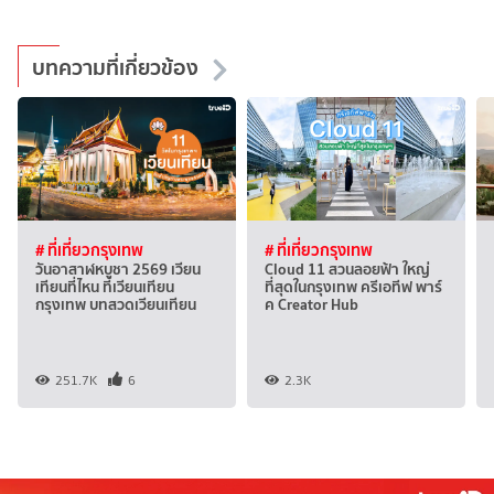
บทความที่เกี่ยวข้อง
# ที่เที่ยวกรุงเทพ
# ที่เที่ยวกรุงเทพ
วันอาสาฬหบูชา 2569 เวียน
Cloud 11 สวนลอยฟ้า ใหญ่
เทียนที่ไหน ที่เวียนเทียน
ที่สุดในกรุงเทพ ครีเอทีฟ พาร์
กรุงเทพ บทสวดเวียนเทียน
ค Creator Hub
251.7K
6
2.3K