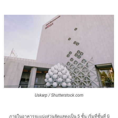
Uskarp / Shutterstock.com
ภายในอาคารจะแบ่งส่วนจัดแสดงเป็น 5 ชั้น เริ่มที่ชั้นที่ G