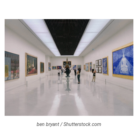
ben bryant / Shutterstock.com