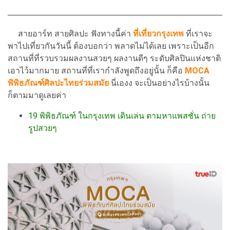
สายอาร์ท สายศิลปะ ฟังทางนี้ค่า
ที่เที่ยวกรุงเทพ
ที่เราจะ
พาไปเที่ยวกันวันนี้ ต้องบอกว่า พลาดไม่ได้เลย เพราะเป็นอีก
สถานที่ที่รวบรวมผลงานสวยๆ ผลงานดีๆ ระดับศิลปินแห่งชาติ
เอาไว้มากมาย สถานที่ที่เรากำลังพูดถึงอยู่นั้น ก็คือ
MOCA
พิพิธภัณฑ์ศิลปะไทยร่วมสมัย
นี่เองง จะเป็นอย่างไรบ้างนั้น
ก็ตามมาดูเลยค่า
19 พิพิธภัณฑ์ ในกรุงเทพ เดินเล่น ตามหาแพสชั่น ถ่าย
รูปสวยๆ