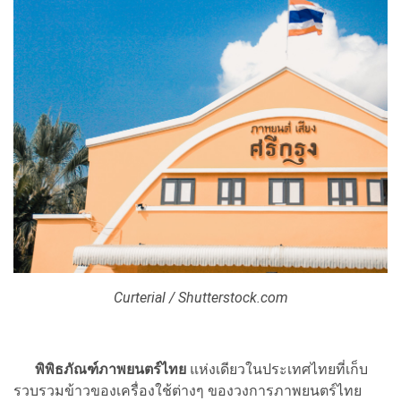
Curterial / Shutterstock.com
พิพิธภัณฑ์ภาพยนตร์ไทย
แห่งเดียวในประเทศไทยที่เก็บ
รวบรวมข้าวของเครื่องใช้ต่างๆ ของวงการภาพยนตร์ไทย