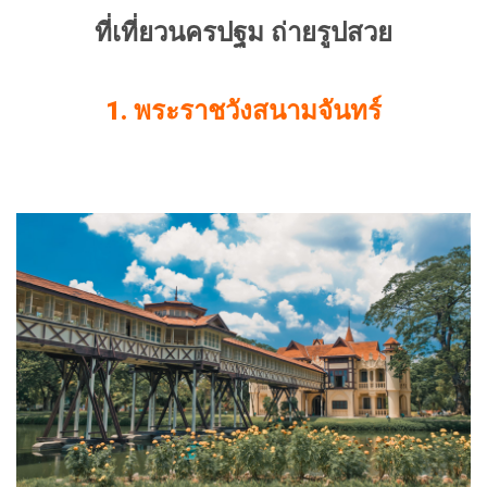
ที่เที่ยวนครปฐม ถ่ายรูปสวย
1. พระราชวังสนามจันทร์