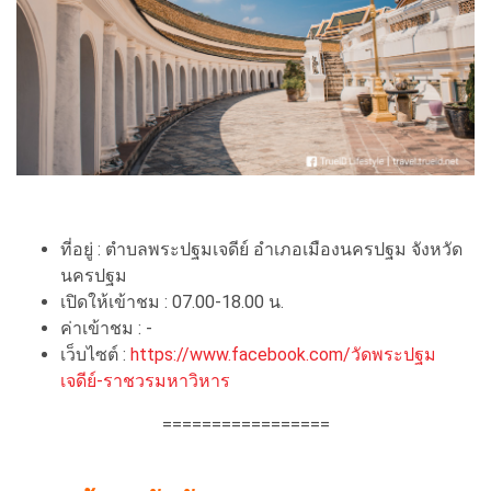
ที่อยู่ : ตำบลพระปฐมเจดีย์ อำเภอเมืองนครปฐม จังหวัด
นครปฐม
เปิดให้เข้าชม : 07.00-18.00 น.
ค่าเข้าชม : -
เว็บไซต์ :
https://www.facebook.com/วัดพระปฐม
เจดีย์-ราชวรมหาวิหาร
=================