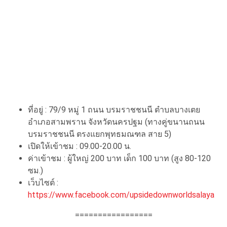
ที่อยู่ : 79/9 หมู่ 1 ถนน บรมราชชนนี ตำบลบางเตย
อำเภอสามพราน จังหวัดนครปฐม (ทางคู่ขนานถนน
บรมราชชนนี ตรงแยกพุทธมณฑล สาย 5)
เปิดให้เข้าชม : 09.00-20.00 น.
ค่าเข้าชม : ผู้ใหญ่ 200 บาท เด็ก 100 บาท (สูง 80-120
ซม.)
เว็บไซต์ :
https://www.facebook.com/upsidedownworldsalaya
=================