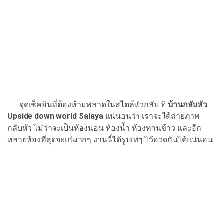
จุดเช็คอินที่ต้องห้ามพลาดในสไตล์หัวกลับ ที่
บ้านกลับหัว
Upside down world Salaya
แน่นอนว่า เราจะได้ถ่ายภาพ
กลับหัว ไม่ว่าจะเป็นห้องนอน ห้องน้ำ ห้องทานข้าว และอีก
หลายห้องที่สุดจะเก๋มากๆ งานนี้ได้รูปเท่ๆ ไว้อวดกันได้แน่นอน