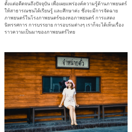
ตั้งแต่อดีตจนถึงปัจจุบัน เพื่อเผยแพร่องค์ความรู้ด้านภาพยนตร์
ให้สาธารณชนได้เรียนรู้ และศึกษาค่ะ ซึ่งจะมีการจัดฉาย
ภาพยนตร์ในโรงภาพยนตร์ของหอภาพยนตร์ การแสดง
นิทรรศการ การบรรยาย การอบรมต่างๆ เราก็จะได้เห็นเรื่อง
ราวความเป็นมาของภาพยนตร์ไทย