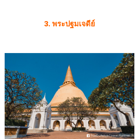
3. พระปฐมเจดีย์