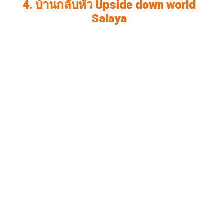
4. บ้านกลับหัว Upside down world
Salaya