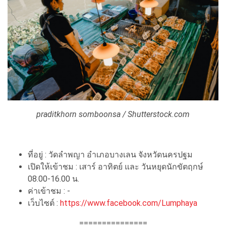
praditkhorn somboonsa / Shutterstock.com
ที่อยู่ : วัดลำพญา อำเภอบางเลน จังหวัดนครปฐม
เปิดให้เข้าชม : เสาร์ อาทิตย์ และ วันหยุดนักขัตฤกษ์
08.00-16.00 น.
ค่าเข้าชม : -
เว็บไซต์ :
https://www.facebook.com/Lumphaya
===============