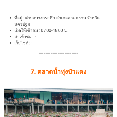
ที่อยู่ : ตำบลบางกระทึก อำเภอสามพราน จังหวัด
นครปฐม
เปิดให้เข้าชม : 07.00-18.00 น.
ค่าเข้าชม : -
เว็บไซต์ : -
=================
7. ตลาดน้ำทุ่งบัวแดง