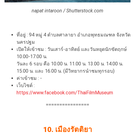
napat intaroon / Shutterstock.com
ที่อยู่ : 94 หมู่ 4 ตำบลศาลายา อำเภอพุทธมณฑล จังหวัด
นครปฐม
เปิดให้เข้าชม : วันเสาร์-อาทิตย์ และวันหยุดนักขัตฤกษ์
10.00-17.00 น.
วันละ 6 รอบ คือ 10.00 น. 11.00 น. 13.00 น. 14.00 น.
15.00 น. และ 16.00 น. (มีวิทยากรนำชมทุกรอบ)
ค่าเข้าชม : -
เว็บไซต์ :
https://www.facebook.com/ThaiFilmMuseum
================
10. เมืองรัตติยา