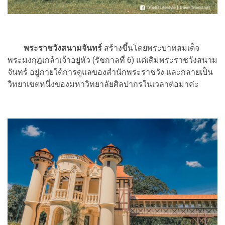
พระราชวังสนามจันทร์
สร้างขึ้นโดยพระบาทสมเด็จ
พระมงกุฎเกล้าเจ้าอยู่หัว (รัชกาลที่ 6) แต่เดิมพระราชวังสนาม
จันทร์ อยู่ภายใต้การดูแลของสำนักพระราชวัง และกลายเป็น
วิทยาเขตหนึ่งของมหาวิทยาลัยศิลปากรในเวลาต่อมาค่ะ