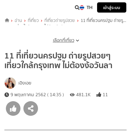
TH
เข้าสู่ระบบ
อ่าน
ที่เที่ยว
ที่เที่ยวถ่ายรูปสวย
11 ที่เที่ยวนครปฐม ถ่ายรูป
สวยๆ เที่ยวใกล้กรุงเทพ ไม่ต้องง้อวันลา
เลือกที่เที่ยว
11 ที่เที่ยวนครปฐม ถ่ายรูปสวยๆ
เที่ยวใกล้กรุงเทพ ไม่ต้องง้อวันลา
เอิงเอย
9 พฤษภาคม 2562 ( 14:35 )
481.1K
11