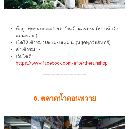
ที่อยู่ : พุทธมณฑลสาย 5 จังหวัดนครปฐม (ทางเข้าวัด
ดอนหวาย)
เปิดให้เข้าชม : 08.30-18.30 น. (หยุดทุกวันจันทร์)
ค่าเข้าชม : -
เว็บไซต์ :
https://www.facebook.com/aftertherainshop
=================
6. ตลาดน้ำดอนหวาย