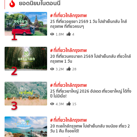
ยอดนิยมในตอนนี้
# ที่เที่ยวใกล้กรุงเทพ
25 ที่เที่ยวอยุธยา 2569 1 วัน ไปเช้าเย็นกลับ ใกล้
กรุงเทพ ที่เที่ยวครบๆ
1
1.8M
4
# ที่เที่ยวใกล้กรุงเทพ
20 ที่เที่ยวนครนายก 2569 ไปเช้าเย็นกลับ เที่ยวใกล้
กรุงเทพ 1 วัน
2
3.2M
28
# ที่เที่ยวใกล้กรุงเทพ
25 ที่เที่ยวเขาใหญ่ 2026 อัปเดต เที่ยวเขาใหญ่ ได้ทั้ง
ปี ไม่มีเบื่อ!
3
4.3M
15
# ที่เที่ยวใกล้กรุงเทพ
20 ทะเลใกล้กรุงเทพ ไปเช้าเย็นกลับ งบน้อย เที่ยว 2
วัน 1 คืน ก็จอยได้!