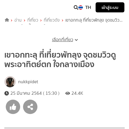
TH
เข้าสู่ระบบ
อ่าน
ที่เที่ยว
ที่เที่ยวดัง
เขาอกทะลุ ที่เที่ยวพัทลุง จุดชมวิวดู
พระอาทิตย์ตก ใจกลางเมือง
เลือกที่เที่ยว
เขาอกทะลุ ที่เที่ยวพัทลุง จุดชมวิวดู
พระอาทิตย์ตก ใจกลางเมือง
nukkpidet
25 มีนาคม 2564 ( 15:30 )
24.4K