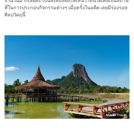
จำนวนมากเลยค่ะ เป็นสิ่งที่แสดงให้เห็นว่าที่นี่ได้เคยเป็นสถาน
ที่ในการประกอบกิจกรรมต่างๆ เมื่อครั้งในอดีต เลยมีร่องรอย
ศิลปวัตถุนี้