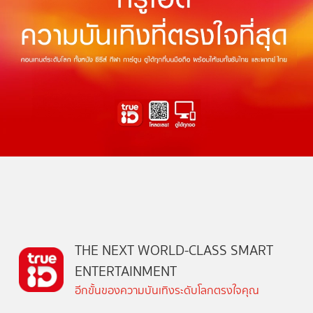
THE NEXT WORLD-CLASS SMART
ENTERTAINMENT
อีกขั้นของความบันเทิงระดับโลกตรงใจคุณ