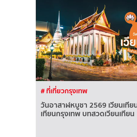
# ที่เที่ยวกรุงเทพ
วันอาสาฬหบูชา 2569 เวียนเทียนที
เทียนกรุงเทพ บทสวดเวียนเทียน