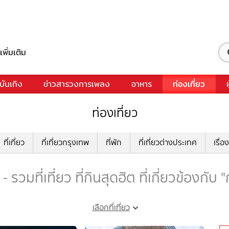
เพิ่มเติม
บันเทิง
ข่าวสารวงการเพลง
อาหาร
ท่องเที่ยว
ท่องเที่ยว
ที่เที่ยว
ที่เที่ยวกรุงเทพ
ที่พัก
ที่เที่ยวต่างประเทศ
เรื่อง
 รวมที่เที่ยว ที่กินสุดฮิต ที่เกี่ยวข้องกับ
เลือกที่เที่ยว