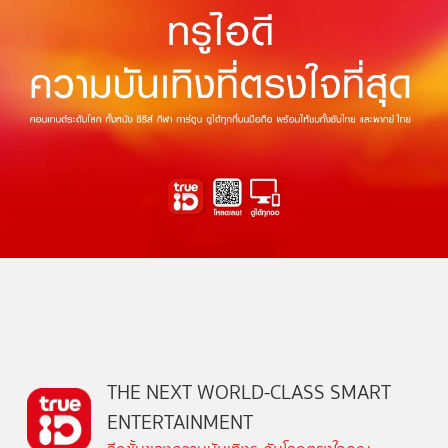
THE NEXT WORLD-CLASS SMART
ENTERTAINMENT