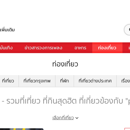
เพิ่มเติม
บันเทิง
ข่าวสารวงการเพลง
อาหาร
ท่องเที่ยว
ท่องเที่ยว
ที่เที่ยว
ที่เที่ยวกรุงเทพ
ที่พัก
ที่เที่ยวต่างประเทศ
เรื่อง
 รวมที่เที่ยว ที่กินสุดฮิต ที่เกี่ยวข้องกับ
เลือกที่เที่ยว