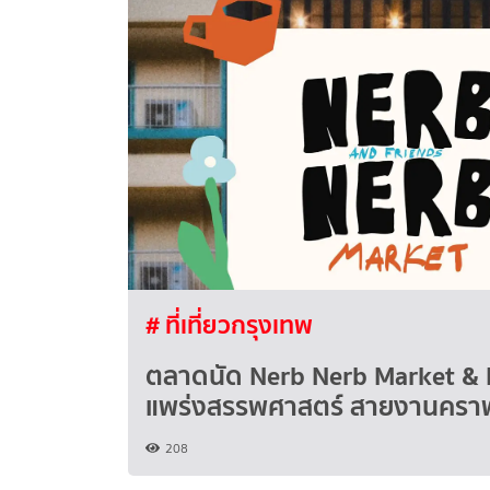
# ที่เที่ยวกรุงเทพ
ตลาดนัด Nerb Nerb Market & 
แพร่งสรรพศาสตร์ สายงานคราฟ
208