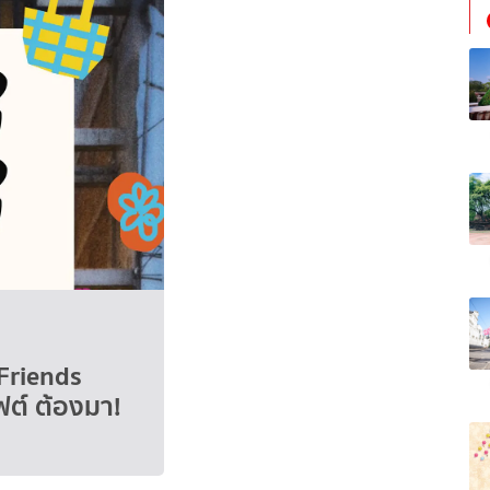
Friends
ต์ ต้องมา!