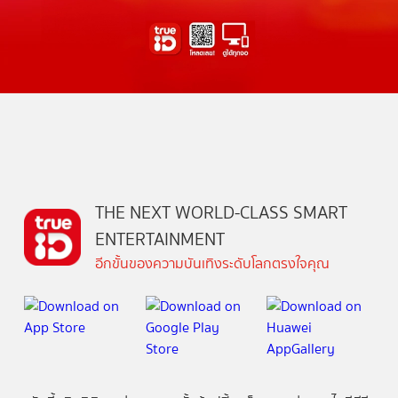
THE NEXT WORLD-CLASS SMART
ENTERTAINMENT
อีกขั้นของความบันเทิงระดับโลกตรงใจคุณ