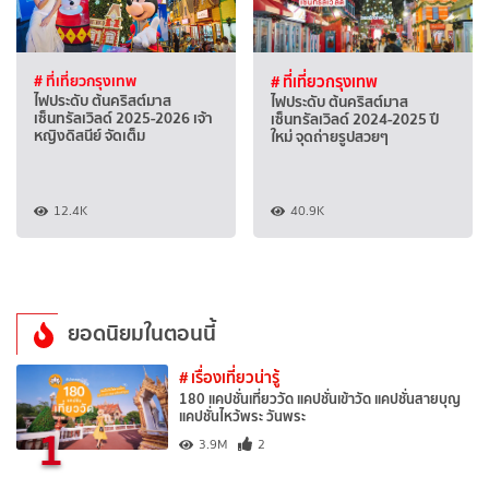
# ที่เที่ยวกรุงเทพ
# ที่เที่ยวกรุงเทพ
ไฟประดับ ต้นคริสต์มาส
ไฟประดับ ต้นคริสต์มาส
เซ็นทรัลเวิลด์ 2025-2026 เจ้า
เซ็นทรัลเวิลด์ 2024-2025 ปี
หญิงดิสนีย์ จัดเต็ม
ใหม่ จุดถ่ายรูปสวยๆ
12.4K
40.9K
ยอดนิยมในตอนนี้
# เรื่องเที่ยวน่ารู้
180 แคปชั่นเที่ยววัด แคปชั่นเข้าวัด แคปชั่นสายบุญ
แคปชั่นไหว้พระ วันพระ
1
3.9M
2