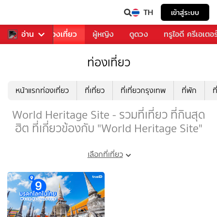
TH
เข้าสู่ระบบ
อาหาร
อ่าน
ท่องเที่ยว
ผู้หญิง
ดูดวง
ทรูไอดี ครีเอเตอร
ท่องเที่ยว
หน้าแรกท่องเที่ยว
ที่เที่ยว
ที่เที่ยวกรุงเทพ
ที่พัก
ท
World Heritage Site - รวมที่เที่ยว ที่กินสุด
ฮิต ที่เกี่ยวข้องกับ "World Heritage Site"
เลือกที่เที่ยว