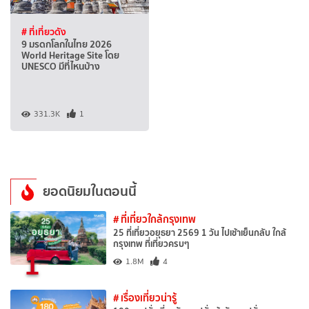
# ที่เที่ยวดัง
9 มรดกโลกในไทย 2026
World Heritage Site โดย
UNESCO มีที่ไหนบ้าง
331.3K
1
ยอดนิยมในตอนนี้
# ที่เที่ยวใกล้กรุงเทพ
25 ที่เที่ยวอยุธยา 2569 1 วัน ไปเช้าเย็นกลับ ใกล้
กรุงเทพ ที่เที่ยวครบๆ
1
1.8M
4
# เรื่องเที่ยวน่ารู้