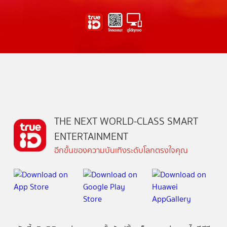
THE NEXT WORLD-CLASS SMART
ENTERTAINMENT
อีกขั้นของความบันเทิงระดับโลกตรงใจคุณ