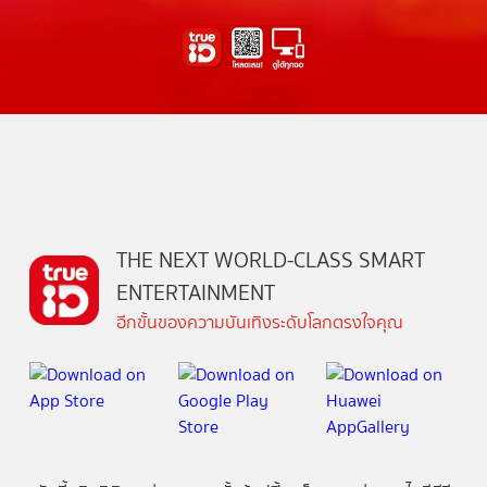
THE NEXT WORLD-CLASS SMART
ENTERTAINMENT
อีกขั้นของความบันเทิงระดับโลกตรงใจคุณ