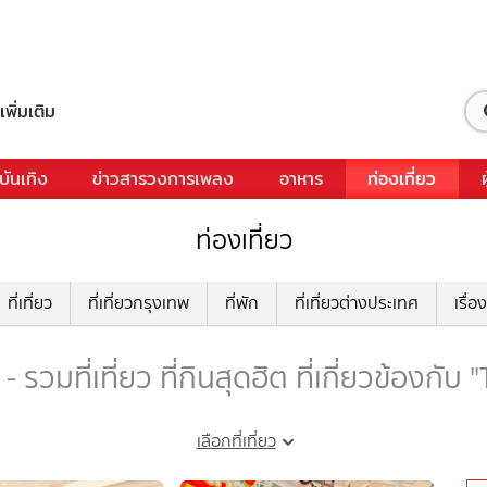
เพิ่มเติม
บันเทิง
ข่าวสารวงการเพลง
อาหาร
ท่องเที่ยว
ท่องเที่ยว
ที่เที่ยว
ที่เที่ยวกรุงเทพ
ที่พัก
ที่เที่ยวต่างประเทศ
เรื่อง
วมที่เที่ยว ที่กินสุดฮิต ที่เกี่ยวข้องก
เลือกที่เที่ยว