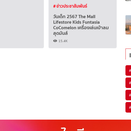
# ข่าวประชาสัมพันธ์
วันเด็ก 2567 The Mall
Lifestore Kids Funtasia
CoComelon เครื่องเล่นเป่าลม
สุดมันส์
15.4K
#
#
#
#