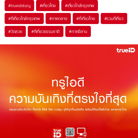
#trueidstory
#เที่ยวไทย
#เที่ยวใกล้กรุงเทพ
#ที่เที่ยวใกล้กรุงเทพ
#ภาคกลาง
#ที่เที่ยวไทย
#รวมที่เที่ยว
#วัดสวย
#ที่เที่ยวธรรมชาติ
#ภาคอีสาน