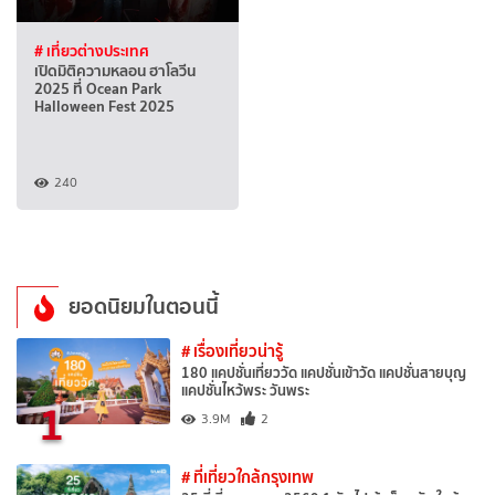
# เที่ยวต่างประเทศ
เปิดมิติความหลอน ฮาโลวีน
2025 ที่ Ocean Park
Halloween Fest 2025
240
ยอดนิยมในตอนนี้
# เรื่องเที่ยวน่ารู้
180 แคปชั่นเที่ยววัด แคปชั่นเข้าวัด แคปชั่นสายบุญ
แคปชั่นไหว้พระ วันพระ
1
3.9M
2
# ที่เที่ยวใกล้กรุงเทพ