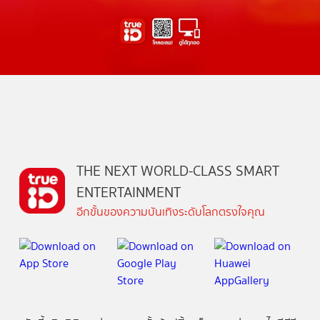
THE NEXT WORLD-CLASS SMART
ENTERTAINMENT
อีกขั้นของความบันเทิงระดับโลกตรงใจคุณ