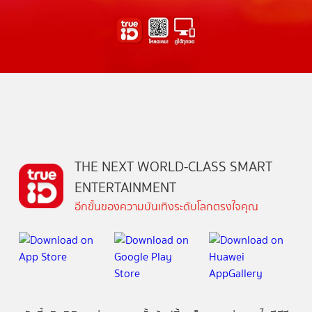
THE NEXT WORLD-CLASS SMART
ENTERTAINMENT
อีกขั้นของความบันเทิงระดับโลกตรงใจคุณ