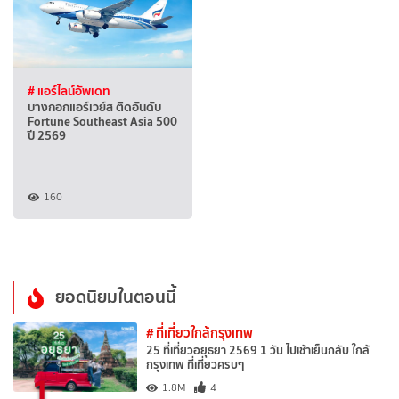
# แอร์ไลน์อัพเดท
บางกอกแอร์เวย์ส ติดอันดับ
Fortune Southeast Asia 500
ปี 2569
160
ยอดนิยมในตอนนี้
# ที่เที่ยวใกล้กรุงเทพ
25 ที่เที่ยวอยุธยา 2569 1 วัน ไปเช้าเย็นกลับ ใกล้
กรุงเทพ ที่เที่ยวครบๆ
1
1.8M
4