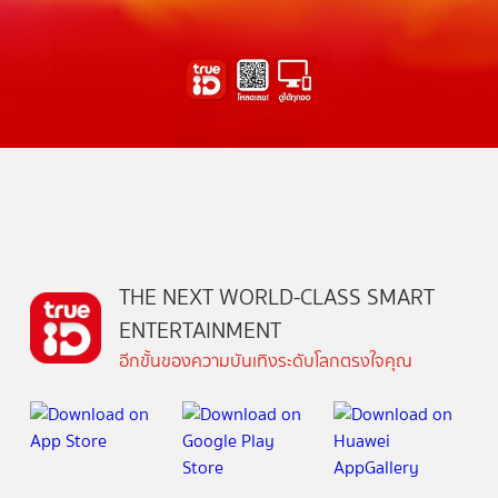
THE NEXT WORLD-CLASS SMART
ENTERTAINMENT
อีกขั้นของความบันเทิงระดับโลกตรงใจคุณ