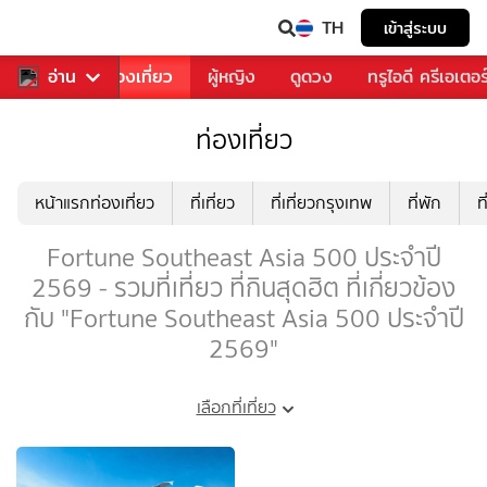
TH
เข้าสู่ระบบ
อาหาร
อ่าน
ท่องเที่ยว
ผู้หญิง
ดูดวง
ทรูไอดี ครีเอเตอร
ท่องเที่ยว
หน้าแรกท่องเที่ยว
ที่เที่ยว
ที่เที่ยวกรุงเทพ
ที่พัก
ท
Fortune Southeast Asia 500 ประจำปี
2569 - รวมที่เที่ยว ที่กินสุดฮิต ที่เกี่ยวข้อง
กับ "Fortune Southeast Asia 500 ประจำปี
2569"
เลือกที่เที่ยว