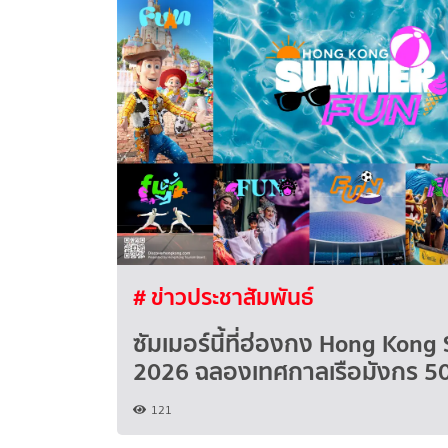
# ข่าวประชาสัมพันธ์
ซัมเมอร์นี้ที่ฮ่องกง Hong Kon
2026 ฉลองเทศกาลเรือมังกร 50
121