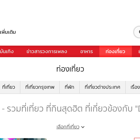
เพิ่มเติม
บันเทิง
ข่าวสารวงการเพลง
อาหาร
ท่องเที่ยว
ท่องเที่ยว
ที่เที่ยว
ที่เที่ยวกรุงเทพ
ที่พัก
ที่เที่ยวต่างประเทศ
เรื่อง
รวมที่เที่ยว ที่กินสุดฮิต ที่เกี่ยวข้องกั
เลือกที่เที่ยว