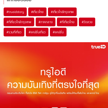
#trueidstory
#เที่ยวไทย
#เที่ยวใกล้กรุงเทพ
#ที่เที่ยวใกล้กรุงเทพ
#ภาคกลาง
#ที่เที่ยวไทย
#วัดสวย
#รวมที่เที่ยว
#แคปชั่นเที่ยว
#แคปชั่น