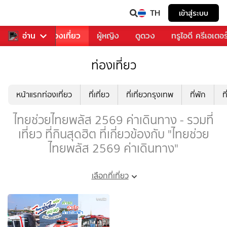
TH
เข้าสู่ระบบ
อาหาร
อ่าน
ท่องเที่ยว
ผู้หญิง
ดูดวง
ทรูไอดี ครีเอเตอร
ท่องเที่ยว
หน้าแรกท่องเที่ยว
ที่เที่ยว
ที่เที่ยวกรุงเทพ
ที่พัก
ท
ไทยช่วยไทยพลัส 2569 ค่าเดินทาง - รวมที่
เที่ยว ที่กินสุดฮิต ที่เกี่ยวข้องกับ "ไทยช่วย
ไทยพลัส 2569 ค่าเดินทาง"
เลือกที่เที่ยว