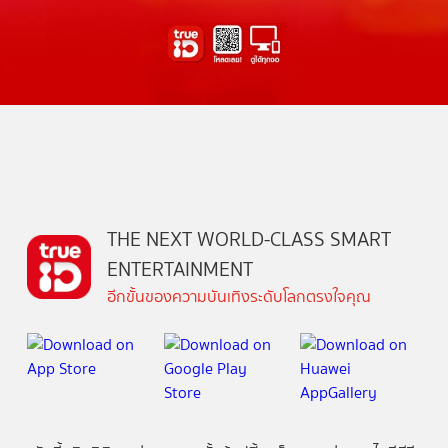
THE NEXT WORLD-CLASS SMART
ENTERTAINMENT
อีกขั้นของความบันเทิงระดับโลกตรงใจคุณ