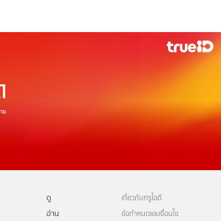
ดู
เกี่ยวกับทรูไอดี
อ่าน
ข้อกำหนดและเงื่อนไข