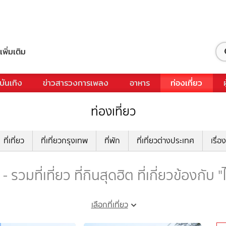
เพิ่มเติม
บันเทิง
ข่าวสารวงการเพลง
อาหาร
ท่องเที่ยว
ท่องเที่ยว
ที่เที่ยว
ที่เที่ยวกรุงเทพ
ที่พัก
ที่เที่ยวต่างประเทศ
เรื่อง
รวมที่เที่ยว ที่กินสุดฮิต ที่เกี่ยวข้องกั
เลือกที่เที่ยว