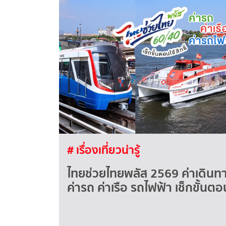
# เรื่องเที่ยวน่ารู้
ไทยช่วยไทยพลัส 2569 ค่าเดินทา
ค่ารถ ค่าเรือ รถไฟฟ้า เช็กขั้นตอนใ