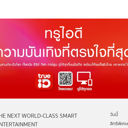
วันนี้
HE NEXT WORLD-CLASS SMART
NTERTAINMENT
สิทธิพิเศษ