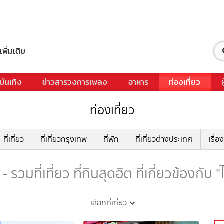
เพิ่มเติม
บันเทิง
ข่าวสารวงการเพลง
อาหาร
ท่องเที่ยว
ท่องเที่ยว
ที่เที่ยว
ที่เที่ยวกรุงเทพ
ที่พัก
ที่เที่ยวต่างประเทศ
เรื่อง
 รวมที่เที่ยว ที่กินสุดฮิต ที่เกี่ยวข้องกับ
เลือกที่เที่ยว