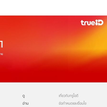
ดู
เกี่ยวกับทรูไอดี
อ่าน
ข้อกำหนดและเงื่อนไข