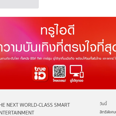
วันนี้
HE NEXT WORLD-CLASS SMART
NTERTAINMENT
สิทธิพิเศษ